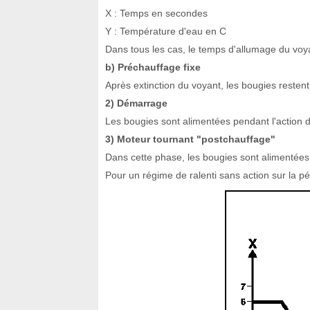
X : Temps en secondes
Y : Température d'eau en C
Dans tous les cas, le temps d'allumage du vo
b) Préchauffage fixe
Après extinction du voyant, les bougies reste
2) Démarrage
Les bougies sont alimentées pendant l'action 
3) Moteur tournant "postchauffage"
Dans cette phase, les bougies sont alimentées
Pour un régime de ralenti sans action sur la pé