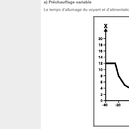
a) Préchauffage variable
Le temps d'allumage du voyant et d'alimentatio