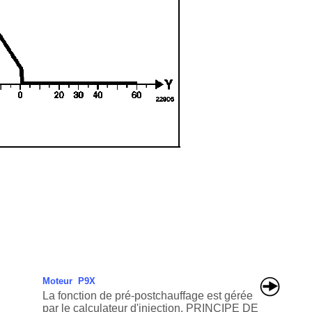
Moteur P9X
La fonction de pré-postchauffage est gérée
par le calculateur d'injection. PRINCIPE DE