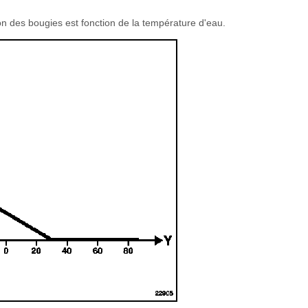
n des bougies est fonction de la température d'eau.