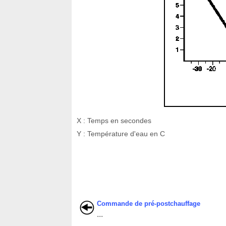
X : Temps en secondes
Y : Température d'eau en C
Commande de pré-postchauffage
...