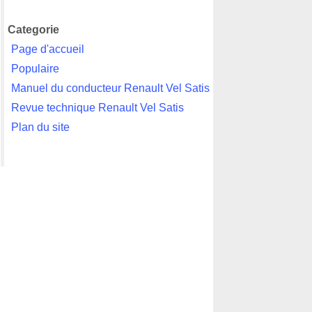
Categorie
Page d'accueil
Populaire
Manuel du conducteur Renault Vel Satis
Revue technique Renault Vel Satis
Plan du site