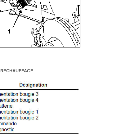
 PRECHAUFFAGE