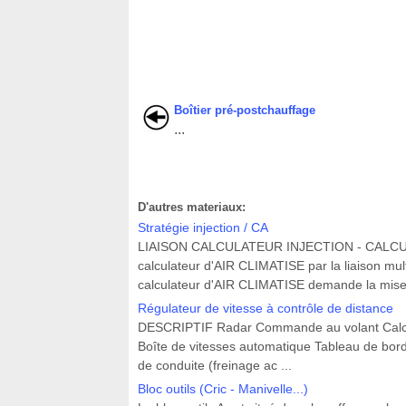
Boîtier pré-postchauffage
...
D'autres materiaux:
Stratégie injection / CA
LIAISON CALCULATEUR INJECTION - CALCULATE
calculateur d'AIR CLIMATISE par la liaison mult
calculateur d'AIR CLIMATISE demande la mise
Régulateur de vitesse à contrôle de distance
DESCRIPTIF Radar Commande au volant Calcula
Boîte de vitesses automatique Tableau de bor
de conduite (freinage ac ...
Bloc outils (Cric - Manivelle...)