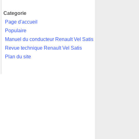
Categorie
Page d'accueil
Populaire
Manuel du conducteur Renault Vel Satis
Revue technique Renault Vel Satis
Plan du site