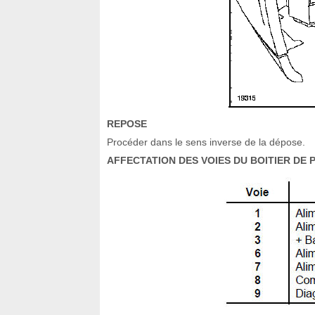
REPOSE
Procéder dans le sens inverse de la dépose.
AFFECTATION DES VOIES DU BOITIER DE