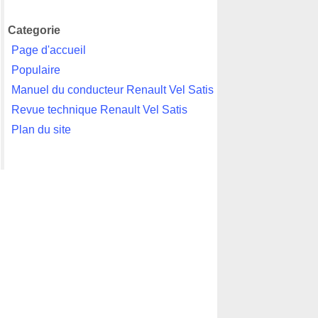
Categorie
Page d'accueil
Populaire
Manuel du conducteur Renault Vel Satis
Revue technique Renault Vel Satis
Plan du site