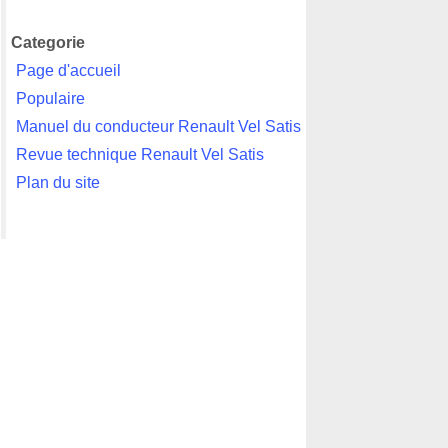
Categorie
Page d'accueil
Populaire
Manuel du conducteur Renault Vel Satis
Revue technique Renault Vel Satis
Plan du site