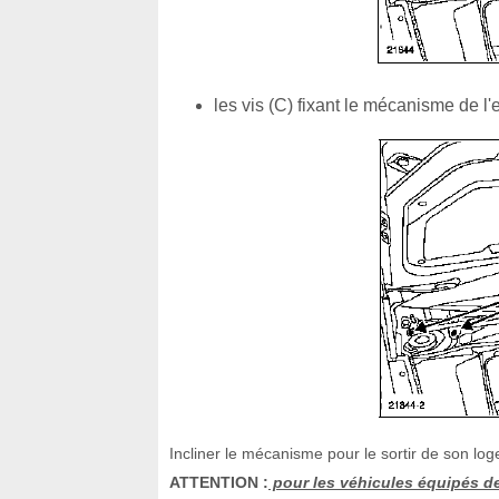
les vis (C) fixant le mécanisme de l'e
Incliner le mécanisme pour le sortir de son lo
ATTENTION :
pour les véhicules équipés de 