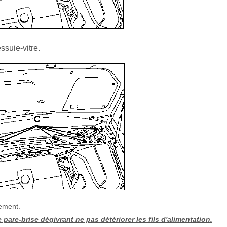
ssuie-vitre.
gement.
pare-brise dégivrant ne pas détériorer les fils d'alimentation.