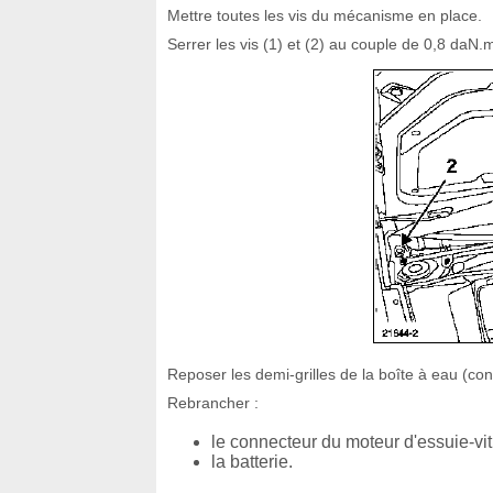
Mettre toutes les vis du mécanisme en place.
Serrer les vis (1) et (2) au couple de 0,8 daN
Reposer les demi-grilles de la boîte à eau (cons
Rebrancher :
le connecteur du moteur d'essuie-vit
la batterie.