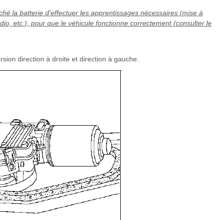
ché la batterie d'effectuer les apprentissages nécessaires (mise à
dio, etc.), pour que le véhicule fonctionne correctement (consulter le
ion direction à droite et direction à gauche.