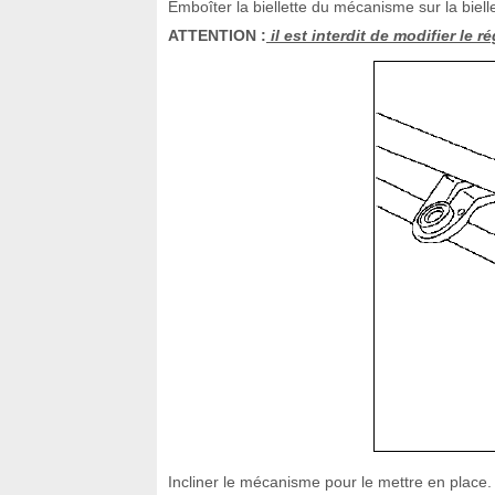
Emboîter la biellette du mécanisme sur la biell
ATTENTION :
il est interdit de modifier le 
Incliner le mécanisme pour le mettre en place.