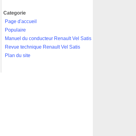
Categorie
Page d'accueil
Populaire
Manuel du conducteur Renault Vel Satis
Revue technique Renault Vel Satis
Plan du site