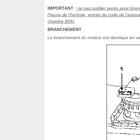
IMPORTANT :
ne pas oublier après avoir bran
l'heure de l'horloge, entrée du code de l'autora
chapitre 80A).
BRANCHEMENT
Le branchement du moteur est identique en vers