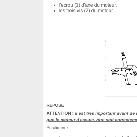
l'écrou (1) d'axe du moteur,
les trois vis (2) du moteur.
REPOSE
ATTENTION :
il est très important avant de
que le moteur d'essuie-vitre soit correctemen
Positionner :