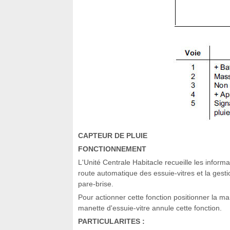
CAPTEUR DE PLUIE
FONCTIONNEMENT
L'Unité Centrale Habitacle recueille les informa
route automatique des essuie-vitres et la gesti
pare-brise.
Pour actionner cette fonction positionner la man
manette d'essuie-vitre annule cette fonction.
PARTICULARITES :