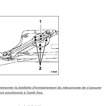
 remonter la biellette d'entraînement du mécanisme de s'assurer
t positionné à l'arrêt fixe.