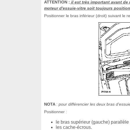
ATTENTION :
il est très important avant de
moteur d'essuie-vitre soit toujours positionn
Positionner le bras inférieur (droit) suivant le
NOTA
:
pour différencier les deux bras d'essuie
Positionner :
le bras supérieur (gauche) parallèle 
les cache-écrous.