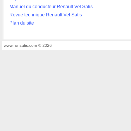
Manuel du conducteur Renault Vel Satis
Revue technique Renault Vel Satis
Plan du site
www.rensatis.com © 2026