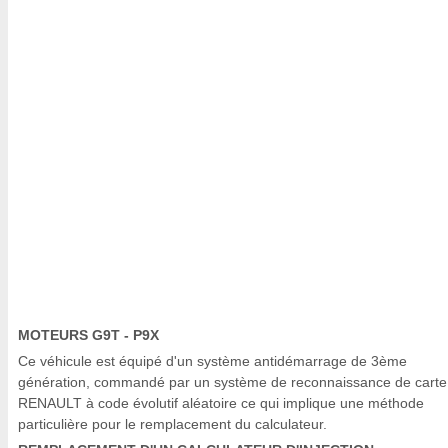
MOTEURS G9T - P9X
Ce véhicule est équipé d'un système antidémarrage de 3ème
génération, commandé par un système de reconnaissance de carte
RENAULT à code évolutif aléatoire ce qui implique une méthode
particulière pour le remplacement du calculateur.