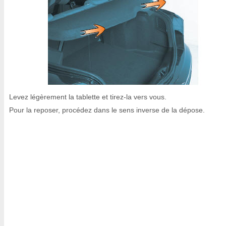
Levez légèrement la tablette et tirez-la vers vous.
Pour la reposer, procédez dans le sens inverse de la dépose.