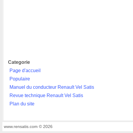
Categorie
Page d'accueil
Populaire
Manuel du conducteur Renault Vel Satis
Revue technique Renault Vel Satis
Plan du site
www.rensatis.com © 2026