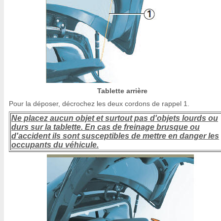
Tablette arrière
Pour la déposer, décrochez les deux cordons de rappel 1.
Ne placez aucun objet et surtout pas d'objets lourds ou
durs sur la tablette. En cas de freinage brusque ou
d'accident ils sont susceptibles de mettre en danger les
occupants du véhicule.