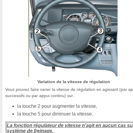
Variation de la vitesse de régulation
Vous pouvez faire varier la vitesse de régulation en agissant (par a
successifs ou par appui continu) sur :
la touche 2 pour augmenter la vitesse,
la touche 5 pour diminuer la vitesse.
La fonction régulateur de vitesse n'agit en aucun cas sur
système de freinage.