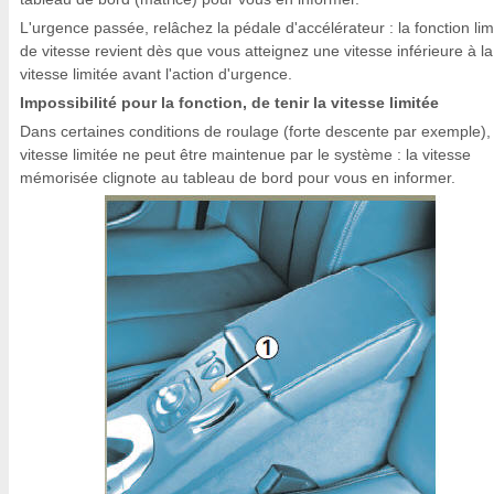
L'urgence passée, relâchez la pédale d'accélérateur : la fonction lim
de vitesse revient dès que vous atteignez une vitesse inférieure à la
vitesse limitée avant l'action d'urgence.
Impossibilité pour la fonction, de tenir la vitesse limitée
Dans certaines conditions de roulage (forte descente par exemple), 
vitesse limitée ne peut être maintenue par le système : la vitesse
mémorisée clignote au tableau de bord pour vous en informer.