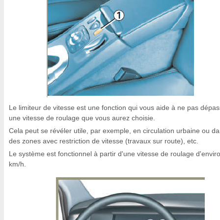
Le limiteur de vitesse est une fonction qui vous aide à ne pas dépa
une vitesse de roulage que vous aurez choisie.
Cela peut se révéler utile, par exemple, en circulation urbaine ou d
des zones avec restriction de vitesse (travaux sur route), etc.
Le système est fonctionnel à partir d'une vitesse de roulage d'envir
km/h.