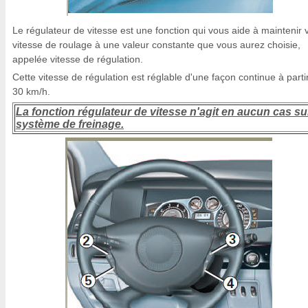
Le régulateur de vitesse est une fonction qui vous aide à maintenir 
vitesse de roulage à une valeur constante que vous aurez choisie,
appelée vitesse de régulation.
Cette vitesse de régulation est réglable d'une façon continue à parti
30 km/h.
La fonction régulateur de vitesse n'agit en aucun cas sur
système de freinage.