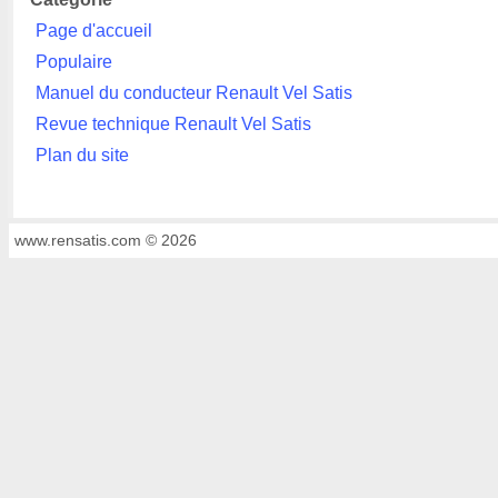
Page d'accueil
Populaire
Manuel du conducteur Renault Vel Satis
Revue technique Renault Vel Satis
Plan du site
www.rensatis.com © 2026