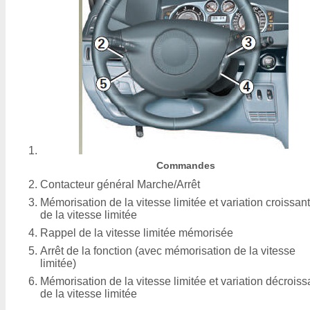
Commandes
Contacteur général Marche/Arrêt
Mémorisation de la vitesse limitée et variation croissan
de la vitesse limitée
Rappel de la vitesse limitée mémorisée
Arrêt de la fonction (avec mémorisation de la vitesse
limitée)
Mémorisation de la vitesse limitée et variation décroiss
de la vitesse limitée