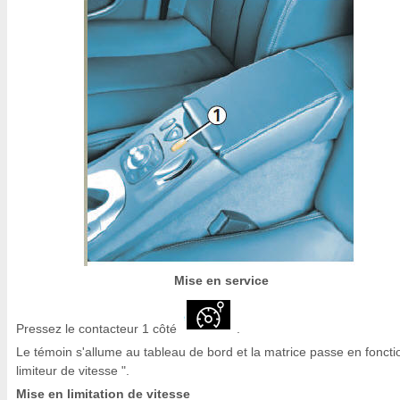
Mise en service
Pressez le contacteur 1 côté
.
Le témoin s'allume au tableau de bord et la matrice passe en foncti
limiteur de vitesse ".
Mise en limitation de vitesse