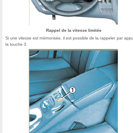
Rappel de la vitesse limitée
Si une vitesse est mémorisée, il est possible de la rappeler par appu
la touche 3.