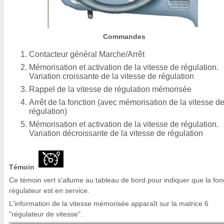
Commandes
Contacteur général Marche/Arrêt
Mémorisation et activation de la vitesse de régulation.
Variation croissante de la vitesse de régulation
Rappel de la vitesse de régulation mémorisée
Arrêt de la fonction (avec mémorisation de la vitesse d
régulation)
Mémorisation et activation de la vitesse de régulation.
Variation décroissante de la vitesse de régulation
Témoin
Ce témoin vert s'allume au tableau de bord pour indiquer que la fon
régulateur est en service.
L'information de la vitesse mémorisée apparaît sur la matrice 6
"régulateur de vitesse".