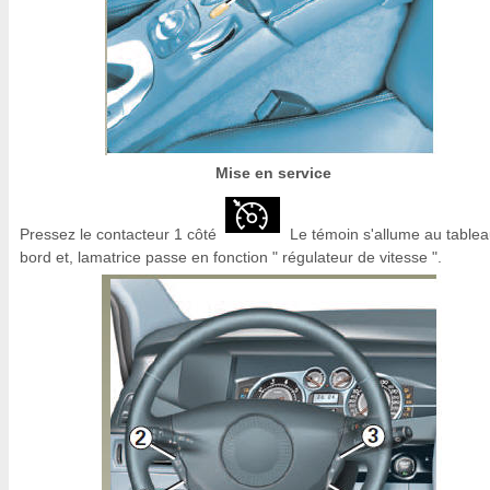
Mise en service
Pressez le contacteur 1 côté
Le témoin s'allume au table
bord et, lamatrice passe en fonction " régulateur de vitesse ".