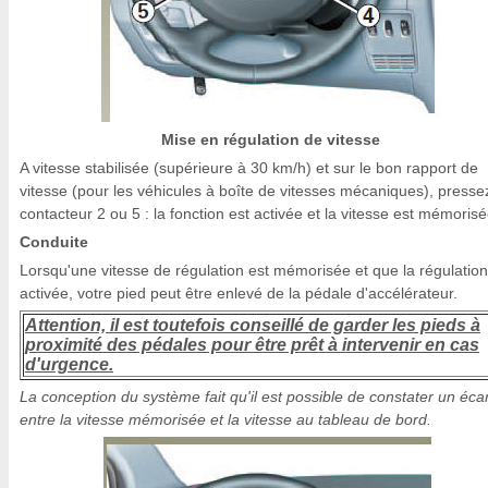
Mise en régulation de vitesse
A vitesse stabilisée (supérieure à 30 km/h) et sur le bon rapport de
vitesse (pour les véhicules à boîte de vitesses mécaniques), presse
contacteur 2 ou 5 : la fonction est activée et la vitesse est mémorisé
Conduite
Lorsqu'une vitesse de régulation est mémorisée et que la régulation
activée, votre pied peut être enlevé de la pédale d'accélérateur.
Attention, il est toutefois conseillé de garder les pieds à
proximité des pédales pour être prêt à intervenir en cas
d'urgence.
La conception du système fait qu'il est possible de constater un écar
entre la vitesse mémorisée et la vitesse au tableau de bord.