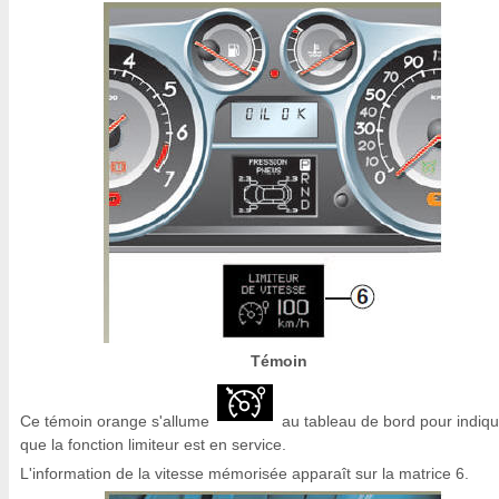
Témoin
Ce témoin orange s'allume
au tableau de bord pour indiqu
que la fonction limiteur est en service.
L'information de la vitesse mémorisée apparaît sur la matrice 6.