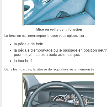
Mise en veille de la fonction
La fonction est interrompue lorsque vous agissez sur :
la pédale de frein,
la pédale d'embrayage ou le passage en position neutr
pour les véhicules à boîte automatique,
la touche 4.
Dans les trois cas, la vitesse de régulation reste mémorisée.