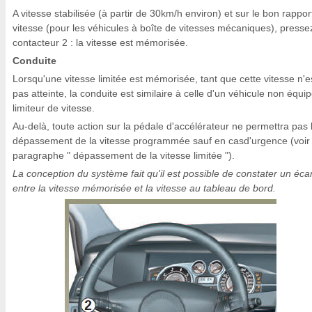
A vitesse stabilisée (à partir de 30km/h environ) et sur le bon rappor
vitesse (pour les véhicules à boîte de vitesses mécaniques), presse
contacteur 2 : la vitesse est mémorisée.
Conduite
Lorsqu'une vitesse limitée est mémorisée, tant que cette vitesse n'e
pas atteinte, la conduite est similaire à celle d'un véhicule non équi
limiteur de vitesse.
Au-delà, toute action sur la pédale d'accélérateur ne permettra pas 
dépassement de la vitesse programmée sauf en casd'urgence (voir
paragraphe " dépassement de la vitesse limitée ").
La conception du système fait qu'il est possible de constater un écar
entre la vitesse mémorisée et la vitesse au tableau de bord.