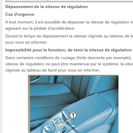
Dépassement de la vitesse de régulation
Cas d'urgence
A tout moment, il est possible de dépasser la vitesse de régulation 
agissant sur la pédale d'accélérateur.
Durant le temps de dépassement la vitesse clignote au tableau de 
pour vous en informer.
Impossibilité pour la fonction, de tenir la vitesse de régulation
Dans certaines conditions de roulage (forte descente par exemple), 
vitesse de régulation ne peut être maintenue par le système, la vite
clignote au tableau de bord pour vous en informer.