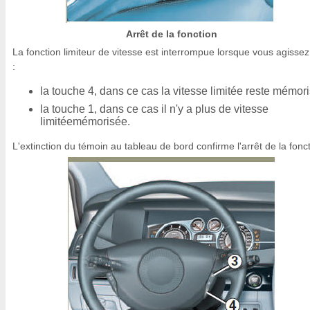
Arrêt de la fonction
La fonction limiteur de vitesse est interrompue lorsque vous agissez
:
la touche 4, dans ce cas la vitesse limitée reste mémor
la touche 1, dans ce cas il n'y a plus de vitesse
limitéemémorisée.
L'extinction du témoin au tableau de bord confirme l'arrêt de la fonct