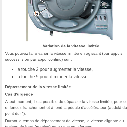
Variation de la vitesse limitée
Vous pouvez faire varier la vitesse limitée en agissant (par appuis
successifs ou par appui continu) sur :
la touche 2 pour augmenter la vitesse,
la touche 5 pour diminuer la vitesse.
Dépassement de la vitesse limitée
Cas d'urgence
A tout moment, il est possible de dépasser la vitesse limitée, pour ce
enfoncez franchement et à fond la pédale d'accélérateur (audelà du
point dur ").
Durant le temps de dépassement de vitesse, la vitesse clignote au
tableau de bord (matrice) pour vous en informer.