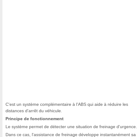
C'est un système complémentaire à l'ABS qui aide à réduire les
distances d'arrêt du véhicule.
Principe de fonctionnement
Le système permet de détecter une situation de freinage d'urgence.
Dans ce cas, l'assistance de freinage développe instantanément sa