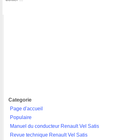
Categorie
Page d'accueil
Populaire
Manuel du conducteur Renault Vel Satis
Revue technique Renault Vel Satis