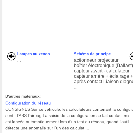
Lampes au xenon
Schéma de principe
...
actionneur projecteur
boîtier électronique (Ballast
capteur avant - calculateur
capteur arrière + éclairage 
après contact Liaison diagn
...
D'autres materiaux:
Configuration du réseau
CONSIGNES Sur ce véhicule, les calculateurs contenant la configur
sont : l'ABS l'airbag La saisie de la configuration se fait contact mis. 
est lancée automatiquement lors d'un test du réseau, quand l'outil
détecte une anomalie sur l'un des calculat ...