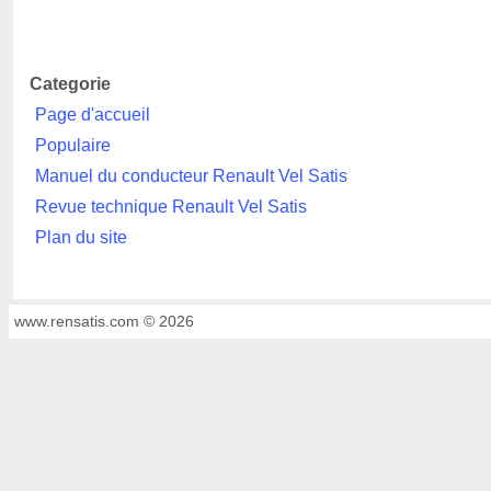
Categorie
Page d'accueil
Populaire
Manuel du conducteur Renault Vel Satis
Revue technique Renault Vel Satis
Plan du site
www.rensatis.com © 2026