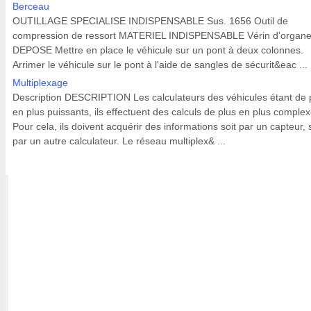
Berceau
OUTILLAGE SPECIALISE INDISPENSABLE Sus. 1656 Outil de
compression de ressort MATERIEL INDISPENSABLE Vérin d'organ
DEPOSE Mettre en place le véhicule sur un pont à deux colonnes.
Arrimer le véhicule sur le pont à l'aide de sangles de sécurit&eac ...
Multiplexage
Description DESCRIPTION Les calculateurs des véhicules étant de 
en plus puissants, ils effectuent des calculs de plus en plus complex
Pour cela, ils doivent acquérir des informations soit par un capteur, s
par un autre calculateur. Le réseau multiplex& ...