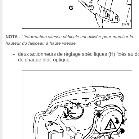
NOTA :
L'information vitesse véhicule est utilisée pour modifier la
hauteur du faisceau à haute vitesse.
deux actionneurs de réglage spécifiques (H) fixés au d
de chaque bloc optique.