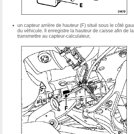
un capteur arrière de hauteur (F) situé sous le côté ga
du véhicule. Il enregistre la hauteur de caisse afin de la
transmettre au capteur-calculateur,