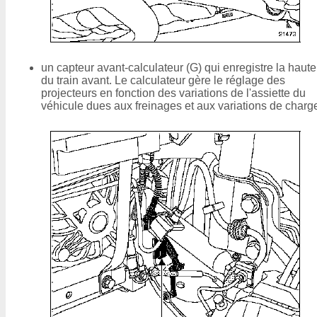
un capteur avant-calculateur (G) qui enregistre la haute
du train avant. Le calculateur gère le réglage des
projecteurs en fonction des variations de l'assiette du
véhicule dues aux freinages et aux variations de charg