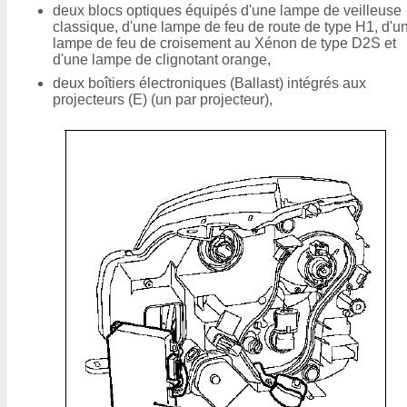
deux blocs optiques équipés d'une lampe de veilleuse
classique, d'une lampe de feu de route de type H1, d'u
lampe de feu de croisement au Xénon de type D2S et
d'une lampe de clignotant orange,
deux boîtiers électroniques (Ballast) intégrés aux
projecteurs (E) (un par projecteur),