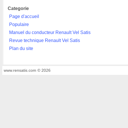
Categorie
Page d'accueil
Populaire
Manuel du conducteur Renault Vel Satis
Revue technique Renault Vel Satis
Plan du site
www.rensatis.com © 2026