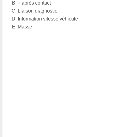
+ après contact
Liaison diagnostic
Information vitesse véhicule
Masse