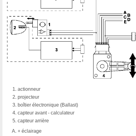
actionneur
projecteur
boîtier électronique (Ballast)
capteur avant - calculateur
capteur arrière
+ éclairage