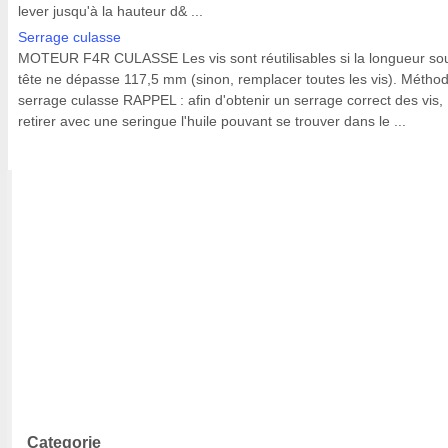
lever jusqu'à la hauteur d& ...
Serrage culasse
MOTEUR F4R CULASSE Les vis sont réutilisables si la longueur so
tête ne dépasse 117,5 mm (sinon, remplacer toutes les vis). Métho
serrage culasse RAPPEL : afin d'obtenir un serrage correct des vis,
retirer avec une seringue l'huile pouvant se trouver dans le ...
Categorie