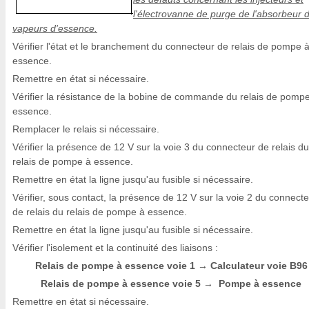
l'électrovanne de purge de l'absorbeur 
vapeurs d'essence.
Vérifier l'état et le branchement du connecteur de relais de pompe 
essence.
Remettre en état si nécessaire.
Vérifier la résistance de la bobine de commande du relais de pomp
essence.
Remplacer le relais si nécessaire.
Vérifier la présence de 12 V sur la voie 3 du connecteur de relais du
relais de pompe à essence.
Remettre en état la ligne jusqu'au fusible si nécessaire.
Vérifier, sous contact, la présence de 12 V sur la voie 2 du connect
de relais du relais de pompe à essence.
Remettre en état la ligne jusqu'au fusible si nécessaire.
Vérifier l'isolement et la continuité des liaisons :
Relais de pompe à essence voie 1
Calculateur voie B96
→
Relais de pompe à essence voie 5
Pompe à essence
→
Remettre en état si nécessaire.