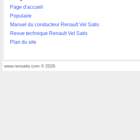
Page d'accueil
Populaire
Manuel du conducteur Renault Vel Satis
Revue technique Renault Vel Satis
Plan du site
www.rensatis.com © 2026