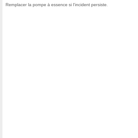
Remplacer la pompe à essence si l'incident persiste.