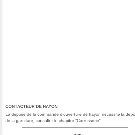
CONTACTEUR DE HAYON
La dépose de la commande d'ouverture de hayon nécessite la dép
de la garniture, consulter le chapitre "Carrosserie".