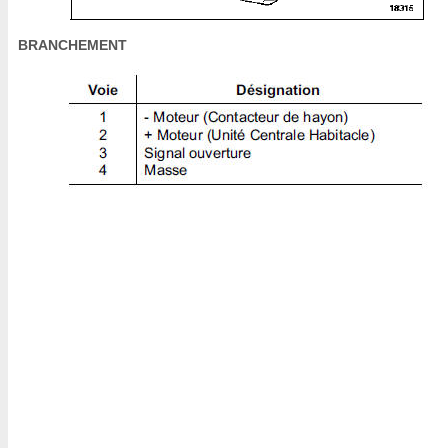
BRANCHEMENT