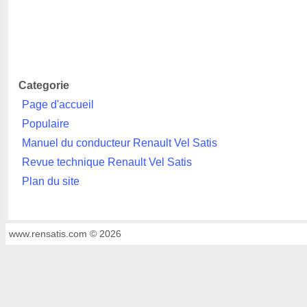
Categorie
Page d'accueil
Populaire
Manuel du conducteur Renault Vel Satis
Revue technique Renault Vel Satis
Plan du site
www.rensatis.com © 2026