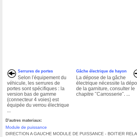
Serrures de portes
Gâche électrique de hayon
Selon l'équipement du
La dépose de la gâche
véhicule, les serrures de
électrique nécessite la dép
portes sont spécifiques : la
de la garniture, consulter le
version bas de gamme
chapitre "Carrosserie". ...
(connecteur 4 voies) est
équipée du verrou électrique
...
D'autres materiaux:
Module de puissance
DIRECTION A GAUCHE MODULE DE PUISSANCE - BOITIER RELA