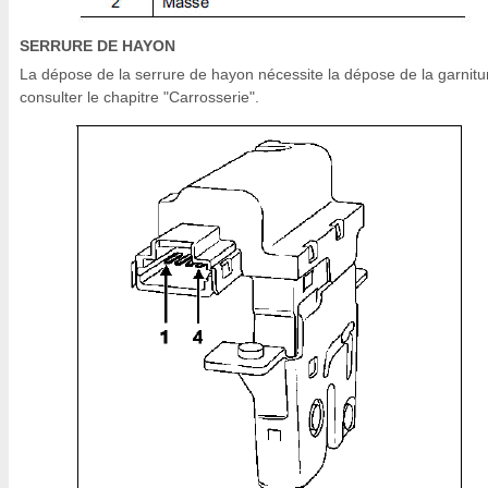
SERRURE DE HAYON
La dépose de la serrure de hayon nécessite la dépose de la garnitu
consulter le chapitre "Carrosserie".