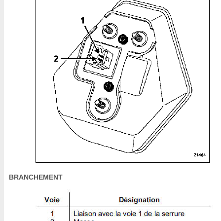
BRANCHEMENT