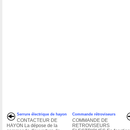
Serrure électrique de hayon
Commande rétroviseurs
CONTACTEUR DE
COMMANDE DE
HAYON La dépose de la
RETROVISEURS