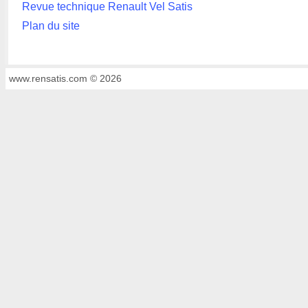
Revue technique Renault Vel Satis
Plan du site
www.rensatis.com © 2026