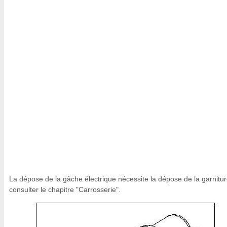
La dépose de la gâche électrique nécessite la dépose de la garnitur
consulter le chapitre "Carrosserie".