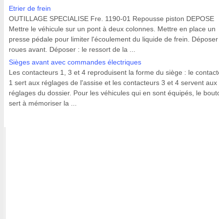
Etrier de frein
OUTILLAGE SPECIALISE Fre. 1190-01 Repousse piston DEPOSE
Mettre le véhicule sur un pont à deux colonnes. Mettre en place un
presse pédale pour limiter l'écoulement du liquide de frein. Déposer
roues avant. Déposer : le ressort de la ...
Sièges avant avec commandes électriques
Les contacteurs 1, 3 et 4 reproduisent la forme du siège : le contac
1 sert aux réglages de l'assise et les contacteurs 3 et 4 servent aux
réglages du dossier. Pour les véhicules qui en sont équipés, le bout
sert à mémoriser la ...