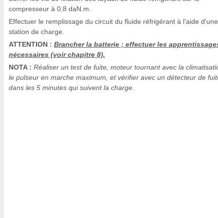
compresseur à 0,8 daN.m.
Effectuer le remplissage du circuit du fluide réfrigérant à l'aide d'une
station de charge.
ATTENTION :
Brancher la batterie ; effectuer les apprentissage
nécessaires (voir chapitre 8).
NOTA :
Réaliser un test de fuite, moteur tournant avec la climatisati
le pulseur en marche maximum, et vérifier avec un détecteur de fuit
dans les 5 minutes qui suivent la charge.