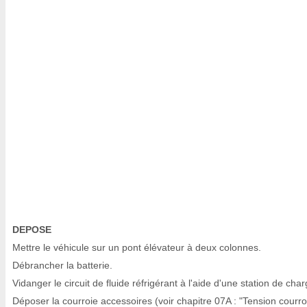
DEPOSE
Mettre le véhicule sur un pont élévateur à deux colonnes.
Débrancher la batterie.
Vidanger le circuit de fluide réfrigérant à l'aide d'une station de char
Déposer la courroie accessoires (voir chapitre 07A : "Tension courro