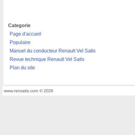
Categorie
Page d'accueil
Populaire
Manuel du conducteur Renault Vel Satis
Revue technique Renault Vel Satis
Plan du site
www.rensatis.com © 2026