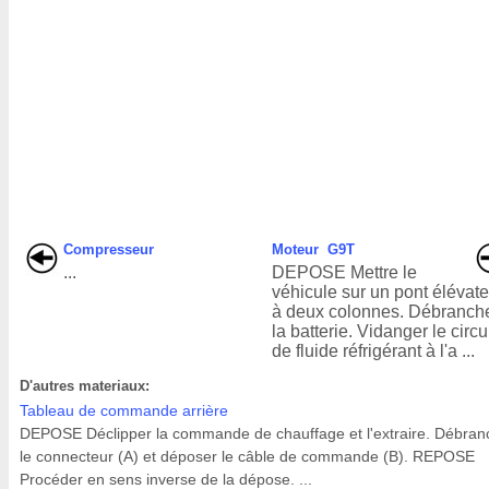
Compresseur
Moteur G9T
...
DEPOSE Mettre le
véhicule sur un pont élévat
à deux colonnes. Débranch
la batterie. Vidanger le circu
de fluide réfrigérant à l'a ...
D'autres materiaux:
Tableau de commande arrière
DEPOSE Déclipper la commande de chauffage et l'extraire. Débran
le connecteur (A) et déposer le câble de commande (B). REPOSE
Procéder en sens inverse de la dépose. ...