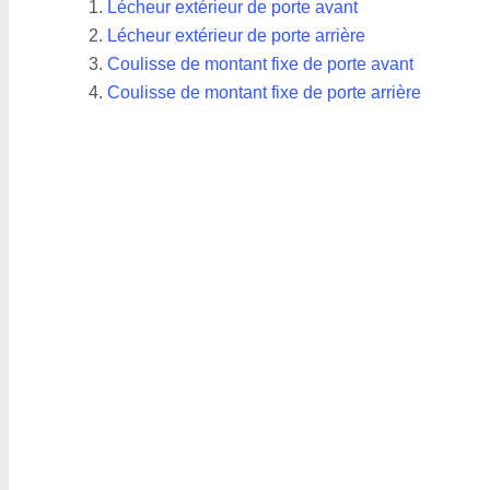
Lécheur extérieur de porte avant
Lécheur extérieur de porte arrière
Coulisse de montant fixe de porte avant
Coulisse de montant fixe de porte arrière