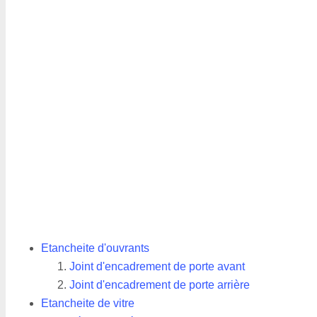
Etancheite d'ouvrants
Joint d'encadrement de porte avant
Joint d'encadrement de porte arrière
Etancheite de vitre