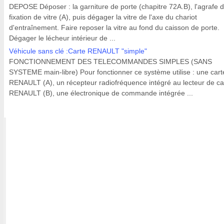
DEPOSE Déposer : la garniture de porte (chapitre 72A.B), l'agrafe 
fixation de vitre (A), puis dégager la vitre de l'axe du chariot
d'entraînement. Faire reposer la vitre au fond du caisson de porte.
Dégager le lécheur intérieur de ...
Véhicule sans clé :Carte RENAULT "simple"
FONCTIONNEMENT DES TELECOMMANDES SIMPLES (SANS
SYSTEME main-libre) Pour fonctionner ce système utilise : une cart
RENAULT (A), un récepteur radiofréquence intégré au lecteur de ca
RENAULT (B), une électronique de commande intégrée ...