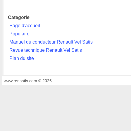
Categorie
Page d'accueil
Populaire
Manuel du conducteur Renault Vel Satis
Revue technique Renault Vel Satis
Plan du site
www.rensatis.com © 2026