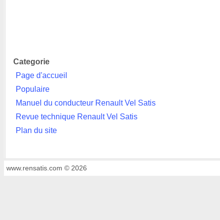
Categorie
Page d'accueil
Populaire
Manuel du conducteur Renault Vel Satis
Revue technique Renault Vel Satis
Plan du site
www.rensatis.com © 2026