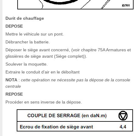
Durit de chauffage
DEPOSE
Mettre le véhicule sur un pont.
Débrancher la batterie.
Déposer le siège avant concerné, (voir chapitre 75A Armatures et
glissières de siège avant (Siège complet)).
Soulever la moquette.
Extraire le conduit d'air en le déboîtant
NOTA
:
cette opération ne nécessite pas la dépose de la console
centrale
REPOSE
Procéder en sens inverse de la dépose.