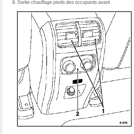
Sortie chauffage pieds des occupants avant