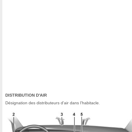
DISTRIBUTION D'AIR
Désignation des distributeurs d'air dans l'habitacle.