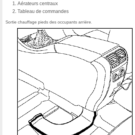
Aérateurs centraux
Tableau de commandes
Sortie chauffage pieds des occupants arrière.