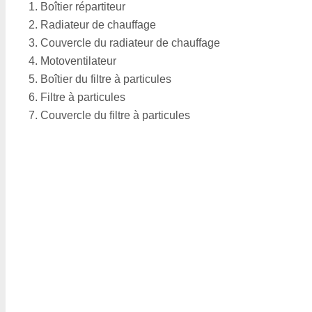
Boîtier répartiteur
Radiateur de chauffage
Couvercle du radiateur de chauffage
Motoventilateur
Boîtier du filtre à particules
Filtre à particules
Couvercle du filtre à particules