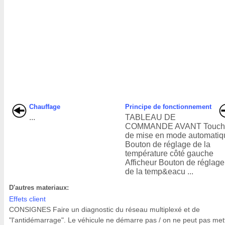
Chauffage
Principe de fonctionnement
...
TABLEAU DE
COMMANDE AVANT Touch
de mise en mode automatiq
Bouton de réglage de la
température côté gauche
Afficheur Bouton de réglage
de la temp&eacu ...
D'autres materiaux:
Effets client
CONSIGNES Faire un diagnostic du réseau multiplexé et de
"l'antidémarrage". Le véhicule ne démarre pas / on ne peut pas met