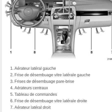
Aérateur latéral gauche
Frise de désembuage vitre latérale gauche
Frises de désembuage pare-brise
Aérateurs centraux
Tableau de commandes
Frise de désembuage vitre latérale droite
Aérateur latéral droit