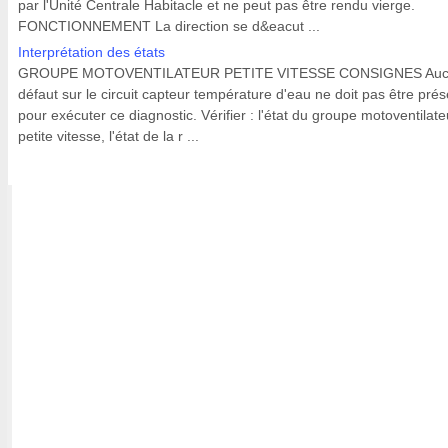
par l'Unité Centrale Habitacle et ne peut pas être rendu vierge.
FONCTIONNEMENT La direction se d&eacut ...
Interprétation des états
GROUPE MOTOVENTILATEUR PETITE VITESSE CONSIGNES Au
défaut sur le circuit capteur température d'eau ne doit pas être prés
pour exécuter ce diagnostic. Vérifier : l'état du groupe motoventilate
petite vitesse, l'état de la r ...