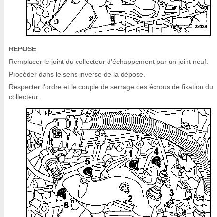
REPOSE
Remplacer le joint du collecteur d'échappement par un joint neuf.
Procéder dans le sens inverse de la dépose.
Respecter l'ordre et le couple de serrage des écrous de fixation du
collecteur.