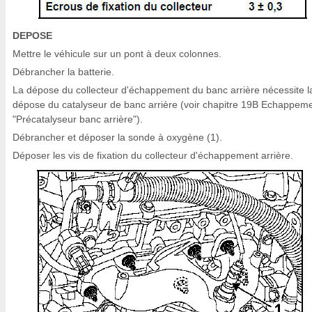
DEPOSE
Mettre le véhicule sur un pont à deux colonnes.
Débrancher la batterie.
La dépose du collecteur d'échappement du banc arrière nécessite l
dépose du catalyseur de banc arrière (voir chapitre 19B Echappem
"Précatalyseur banc arrière").
Débrancher et déposer la sonde à oxygène (1).
Déposer les vis de fixation du collecteur d'échappement arrière.