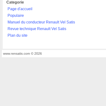
Categorie
Page d'accueil
Populaire
Manuel du conducteur Renault Vel Satis
Revue technique Renault Vel Satis
Plan du site
www.rensatis.com © 2026