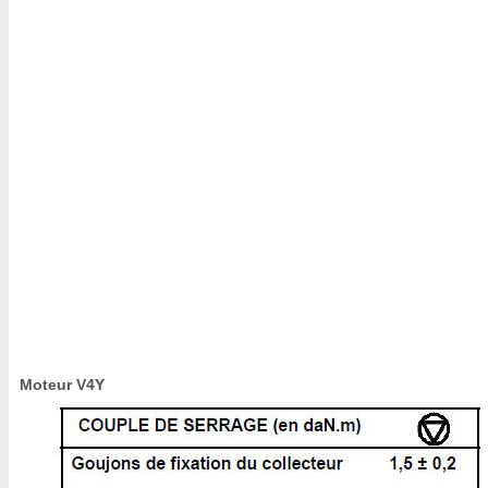
Moteur V4Y