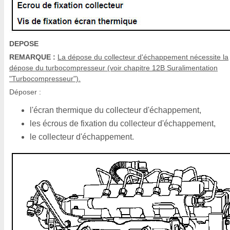
DEPOSE
REMARQUE :
La dépose du collecteur d'échappement nécessite la
dépose du turbocompresseur (voir chapitre 12B Suralimentation
"Turbocompresseur").
Déposer :
l'écran thermique du collecteur d'échappement,
les écrous de fixation du collecteur d'échappement,
le collecteur d'échappement.