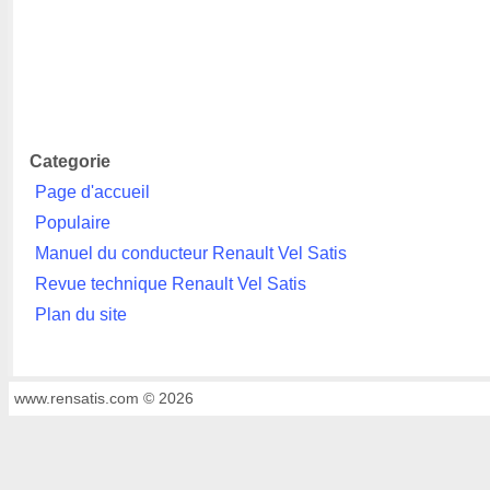
Categorie
Page d'accueil
Populaire
Manuel du conducteur Renault Vel Satis
Revue technique Renault Vel Satis
Plan du site
www.rensatis.com © 2026