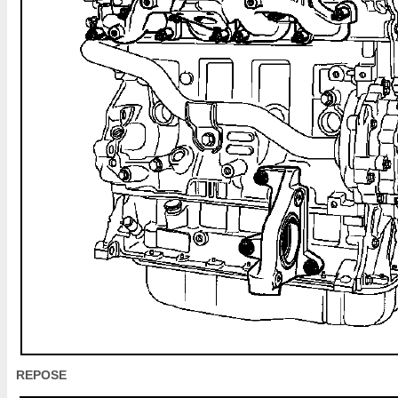
REPOSE