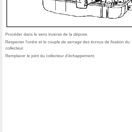
Procéder dans le sens inverse de la dépose.
Respecter l'ordre et le couple de serrage des écrous de fixation du
collecteur.
Remplacer le joint du collecteur d'échappement.