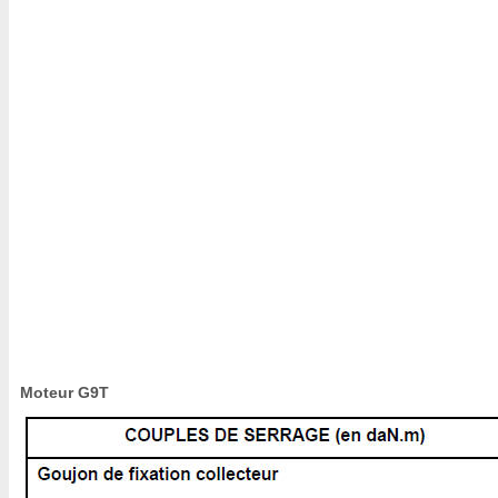
Moteur G9T