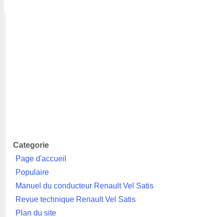
Categorie
Page d'accueil
Populaire
Manuel du conducteur Renault Vel Satis
Revue technique Renault Vel Satis
Plan du site