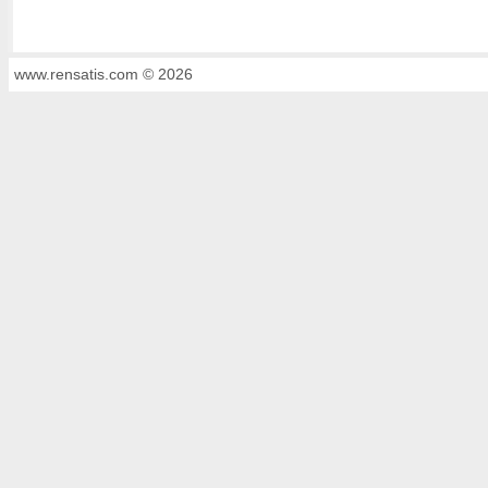
www.rensatis.com © 2026