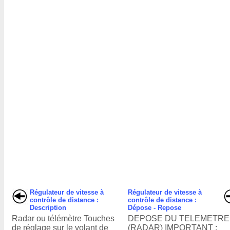
Régulateur de vitesse à
Régulateur de vitesse à
contrôle de distance :
contrôle de distance :
Description
Dépose - Repose
Radar ou télémètre Touches
DEPOSE DU TELEMETRE
de réglage sur le volant de
(RADAR) IMPORTANT :