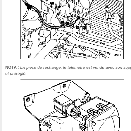
NOTA :
En pièce de rechange, le télémètre est vendu avec son sup
et préréglé.