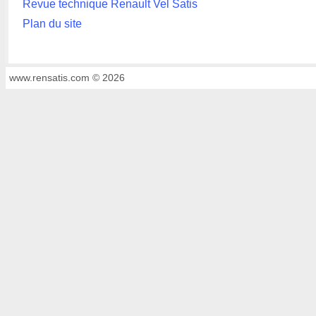
Revue technique Renault Vel Satis
Plan du site
www.rensatis.com © 2026