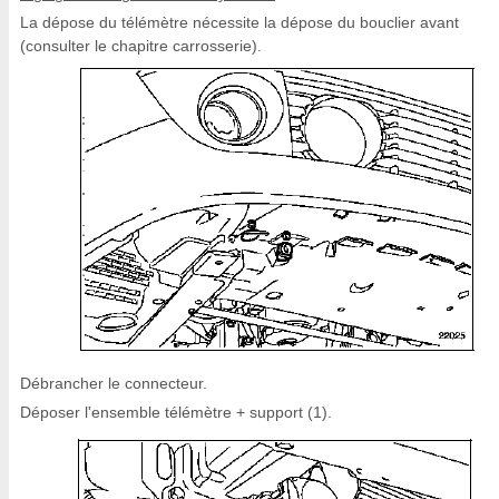
La dépose du télémètre nécessite la dépose du bouclier avant
(consulter le chapitre carrosserie).
Débrancher le connecteur.
Déposer l'ensemble télémètre + support (1).