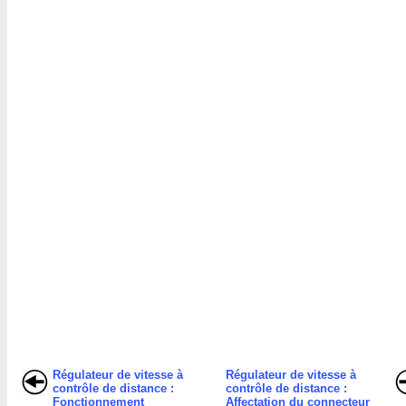
Régulateur de vitesse à
Régulateur de vitesse à
contrôle de distance :
contrôle de distance :
Fonctionnement
Affectation du connecteur