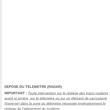
DEPOSE DU TELEMETRE (RADAR)
IMPORTANT :
Toute intervention sur le réglage des trains roulants
avant et arrière, sur le télémètre ou sur un élément de carrosserie
(traverse) dans la zone du télémètre nécessite impérativement le
réglage de l'alignement du système.