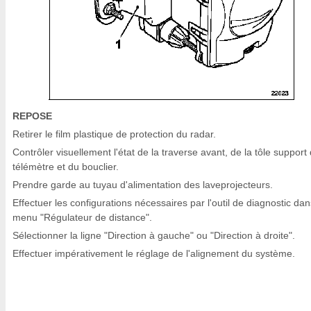
REPOSE
Retirer le film plastique de protection du radar.
Contrôler visuellement l'état de la traverse avant, de la tôle support
télémètre et du bouclier.
Prendre garde au tuyau d'alimentation des laveprojecteurs.
Effectuer les configurations nécessaires par l'outil de diagnostic dan
menu "Régulateur de distance".
Sélectionner la ligne "Direction à gauche" ou "Direction à droite".
Effectuer impérativement le réglage de l'alignement du système.