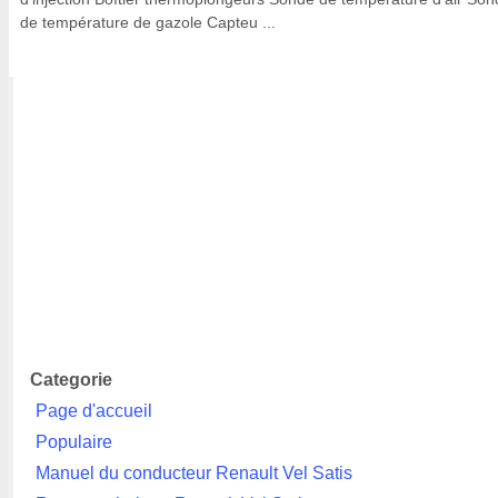
de température de gazole Capteu ...
Categorie
Page d'accueil
Populaire
Manuel du conducteur Renault Vel Satis