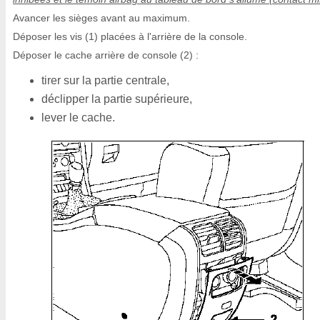
Avancer les sièges avant au maximum.
Déposer les vis (1) placées à l'arrière de la console.
Déposer le cache arrière de console (2) :
tirer sur la partie centrale,
déclipper la partie supérieure,
lever le cache.