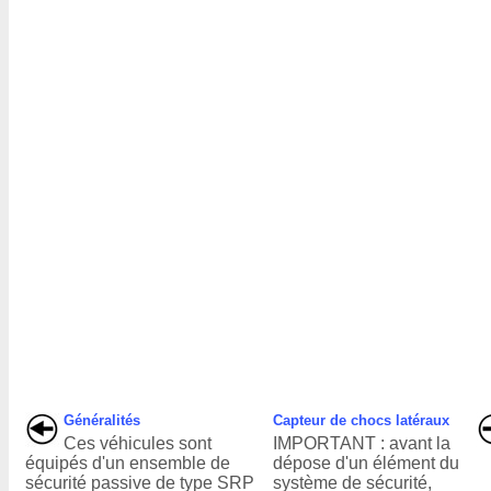
Généralités
Capteur de chocs latéraux
Ces véhicules sont
IMPORTANT : avant la
équipés d'un ensemble de
dépose d'un élément du
sécurité passive de type SRP
système de sécurité,