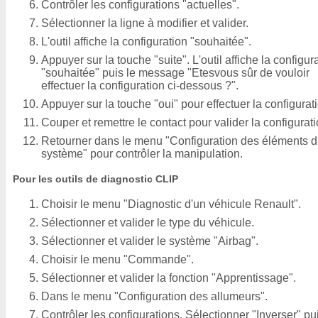
Contrôler les configurations "actuelles".
Sélectionner la ligne à modifier et valider.
L'outil affiche la configuration "souhaitée".
Appuyer sur la touche "suite". L'outil affiche la configur
"souhaitée" puis le message "Etesvous sûr de vouloir
effectuer la configuration ci-dessous ?".
Appuyer sur la touche "oui" pour effectuer la configurat
Couper et remettre le contact pour valider la configurati
Retourner dans le menu "Configuration des éléments 
système" pour contrôler la manipulation.
Pour les outils de diagnostic CLIP
Choisir le menu "Diagnostic d'un véhicule Renault".
Sélectionner et valider le type du véhicule.
Sélectionner et valider le système "Airbag".
Choisir le menu "Commande".
Sélectionner et valider la fonction "Apprentissage".
Dans le menu "Configuration des allumeurs".
Contrôler les configurations. Sélectionner "Inverser" pu