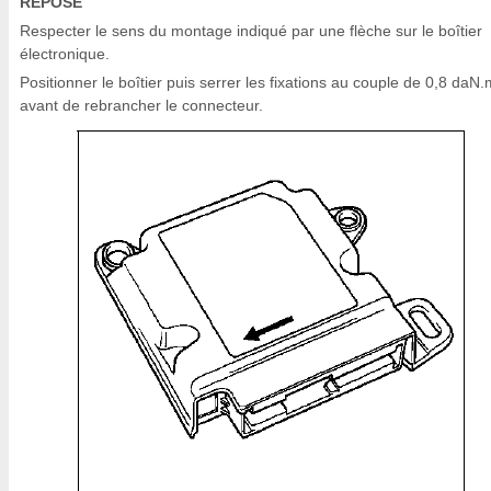
REPOSE
Respecter le sens du montage indiqué par une flèche sur le boîtier
électronique.
Positionner le boîtier puis serrer les fixations au couple de 0,8 daN.
avant de rebrancher le connecteur.