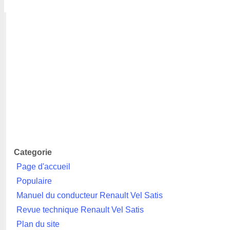
Categorie
Page d'accueil
Populaire
Manuel du conducteur Renault Vel Satis
Revue technique Renault Vel Satis
Plan du site