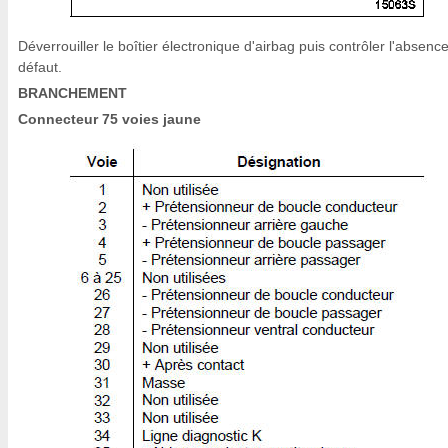
Déverrouiller le boîtier électronique d'airbag puis contrôler l'absenc
défaut.
BRANCHEMENT
Connecteur 75 voies jaune