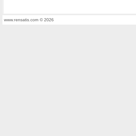
www.rensatis.com © 2026