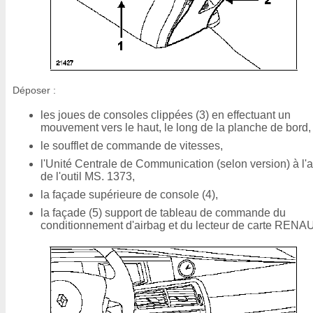
Déposer :
les joues de consoles clippées (3) en effectuant un
mouvement vers le haut, le long de la planche de bord,
le soufflet de commande de vitesses,
l'Unité Centrale de Communication (selon version) à l'
de l'outil MS. 1373,
la façade supérieure de console (4),
la façade (5) support de tableau de commande du
conditionnement d'airbag et du lecteur de carte RENA