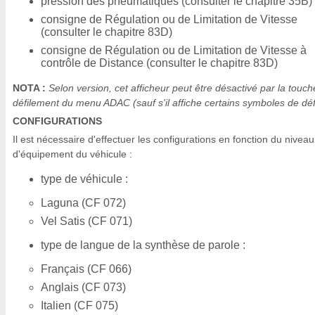
pression des pneumatiques (consulter le chapitre 35B)
consigne de Régulation ou de Limitation de Vitesse
(consulter le chapitre 83D)
consigne de Régulation ou de Limitation de Vitesse à
contrôle de Distance (consulter le chapitre 83D)
NOTA :
Selon version, cet afficheur peut être désactivé par la touc
défilement du menu ADAC (sauf s'il affiche certains symboles de déf
CONFIGURATIONS
Il est nécessaire d'effectuer les configurations en fonction du niveau
d'équipement du véhicule :
type de véhicule :
Laguna (CF 072)
Vel Satis (CF 071)
type de langue de la synthèse de parole :
Français (CF 066)
Anglais (CF 073)
Italien (CF 075)