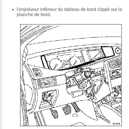
l'enjoliveur inférieur du tableau de bord clippé sur la
planche de bord.