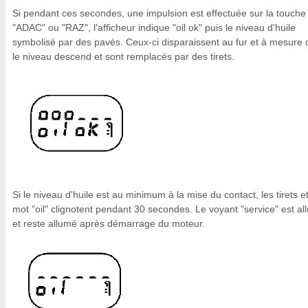
Si pendant ces secondes, une impulsion est effectuée sur la touche
"ADAC" ou "RAZ", l'afficheur indique "oil ok" puis le niveau d'huile
symbolisé par des pavés. Ceux-ci disparaissent au fur et à mesure
le niveau descend et sont remplacés par des tirets.
Si le niveau d'huile est au minimum à la mise du contact, les tirets et
mot "oil" clignotent pendant 30 secondes. Le voyant "service" est a
et reste allumé après démarrage du moteur.