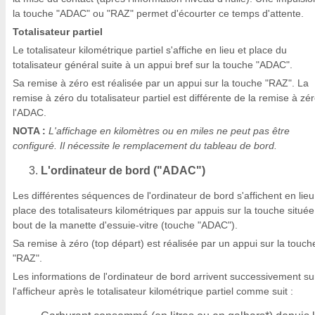
la touche "ADAC" ou "RAZ" permet d'écourter ce temps d'attente.
Totalisateur partiel
Le totalisateur kilométrique partiel s'affiche en lieu et place du
totalisateur général suite à un appui bref sur la touche "ADAC".
Sa remise à zéro est réalisée par un appui sur la touche "RAZ". La
remise à zéro du totalisateur partiel est différente de la remise à zé
l'ADAC.
NOTA :
L'affichage en kilomètres ou en miles ne peut pas être
configuré. Il nécessite le remplacement du tableau de bord.
L'ordinateur de bord ("ADAC")
Les différentes séquences de l'ordinateur de bord s'affichent en lieu
place des totalisateurs kilométriques par appuis sur la touche situé
bout de la manette d'essuie-vitre (touche "ADAC").
Sa remise à zéro (top départ) est réalisée par un appui sur la touch
"RAZ".
Les informations de l'ordinateur de bord arrivent successivement su
l'afficheur après le totalisateur kilométrique partiel comme suit :