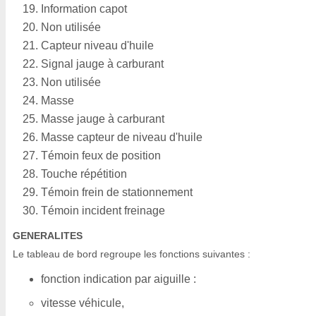
Information capot
Non utilisée
Capteur niveau d'huile
Signal jauge à carburant
Non utilisée
Masse
Masse jauge à carburant
Masse capteur de niveau d'huile
Témoin feux de position
Touche répétition
Témoin frein de stationnement
Témoin incident freinage
GENERALITES
Le tableau de bord regroupe les fonctions suivantes :
fonction indication par aiguille :
vitesse véhicule,