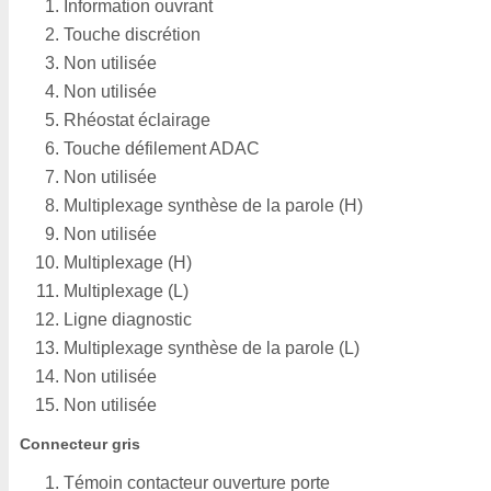
Information ouvrant
Touche discrétion
Non utilisée
Non utilisée
Rhéostat éclairage
Touche défilement ADAC
Non utilisée
Multiplexage synthèse de la parole (H)
Non utilisée
Multiplexage (H)
Multiplexage (L)
Ligne diagnostic
Multiplexage synthèse de la parole (L)
Non utilisée
Non utilisée
Connecteur gris
Témoin contacteur ouverture porte