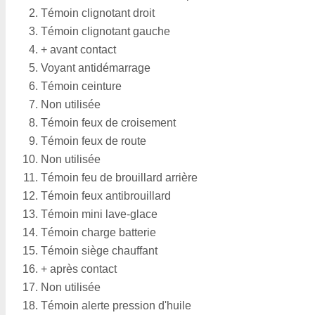
Témoin clignotant droit
Témoin clignotant gauche
+ avant contact
Voyant antidémarrage
Témoin ceinture
Non utilisée
Témoin feux de croisement
Témoin feux de route
Non utilisée
Témoin feu de brouillard arrière
Témoin feux antibrouillard
Témoin mini lave-glace
Témoin charge batterie
Témoin siège chauffant
+ après contact
Non utilisée
Témoin alerte pression d'huile