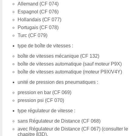
Allemand (CF 074)
Espagnol (CF 076)
Hollandais (CF 077)
Portugais (CF 078)
Turc (CF 079)
type de boîte de vitesses :
boîte de vitesses mécanique (CF 132)
boîte de vitesses automatique (sauf moteur P9X)
boîte de vitesses automatique (moteur P9X/V4Y)
unité de pression des pneumatiques :
pression en bar (CF 069)
pression psi (CF 070)
type régulateur de vitesse :
sans Régulateur de Distance (CF 068)
avec Régulateur de Distance (CF 067) (consulter le
chapitre 83D).