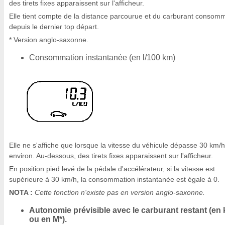
des tirets fixes apparaissent sur l'afficheur.
Elle tient compte de la distance parcourue et du carburant consom
depuis le dernier top départ.
* Version anglo-saxonne.
Consommation instantanée (en l/100 km)
Elle ne s'affiche que lorsque la vitesse du véhicule dépasse 30 km/h
environ. Au-dessous, des tirets fixes apparaissent sur l'afficheur.
En position pied levé de la pédale d'accélérateur, si la vitesse est
supérieure à 30 km/h, la consommation instantanée est égale à 0.
NOTA :
Cette fonction n'existe pas en version anglo-saxonne.
Autonomie prévisible avec le carburant restant (en
ou en M*).