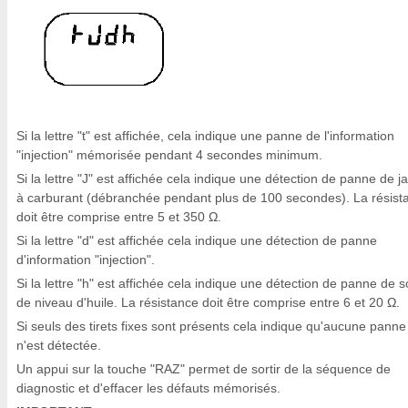
Si la lettre "t" est affichée, cela indique une panne de l'information
"injection" mémorisée pendant 4 secondes minimum.
Si la lettre "J" est affichée cela indique une détection de panne de j
à carburant (débranchée pendant plus de 100 secondes). La résist
doit être comprise entre 5 et 350 Ω.
Si la lettre "d" est affichée cela indique une détection de panne
d'information "injection".
Si la lettre "h" est affichée cela indique une détection de panne de 
de niveau d'huile. La résistance doit être comprise entre 6 et 20 Ω.
Si seuls des tirets fixes sont présents cela indique qu'aucune panne
n'est détectée.
Un appui sur la touche "RAZ" permet de sortir de la séquence de
diagnostic et d'effacer les défauts mémorisés.