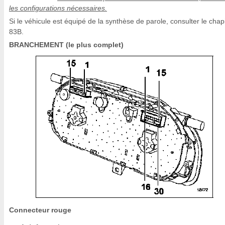
les configurations nécessaires.
Si le véhicule est équipé de la synthèse de parole, consulter le chap
83B.
BRANCHEMENT (le plus complet)
Connecteur rouge