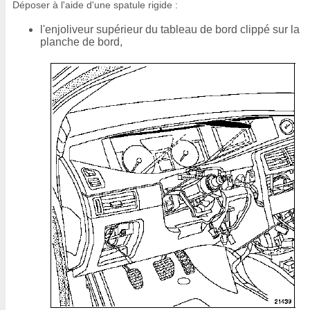
Déposer à l'aide d'une spatule rigide :
l'enjoliveur supérieur du tableau de bord clippé sur la
planche de bord,