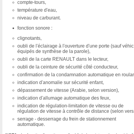
compte-tours,
température d'eau,
niveau de carburant.
fonction sonore :
clignotants,
oubli de l'éclairage à l'ouverture d'une porte (sauf véhi
équipés de synthèse de la parole),
oubli de la carte RENAULT dans le lecteur,
oubli de la ceinture de sécurité côté conducteur,
confirmation de la condamnation automatique en roulan
indication d'anomalie sur sécurité enfant,
dépassement de vitesse (Arabie, selon version),
indication d'allumage automatique des feux,
indication de régulation-limitation de vitesse ou de
régulation de vitesse à contrôle de distance (selon vers
serrage - desserrage du frein de stationnement
automatique.