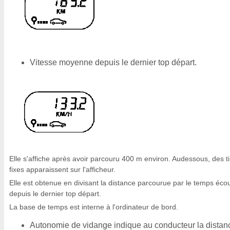
Vitesse moyenne depuis le dernier top départ.
Elle s'affiche après avoir parcouru 400 m environ. Audessous, des ti
fixes apparaissent sur l'afficheur.
Elle est obtenue en divisant la distance parcourue par le temps éco
depuis le dernier top départ.
La base de temps est interne à l'ordinateur de bord.
Autonomie de vidange indique au conducteur la distan