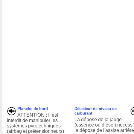
Planche de bord
Détecteur de niveau de
carburant
ATTENTION : Il est
La dépose de la jauge
interdit de manipuler les
(essence ou diesel) nécessi
systèmes pyrotechniques
la dépose de l'assise arrière
(airbag et prétensionneurs)