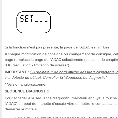
Si la fonction n'est pas présente, la page de l'ADAC est inhibée.
A chaque modification de consigne ou changement de consigne, cet
page remplace la page de l'ADAC sélectionnée (consulter le chapitr
83D "régulation - limitation de vitesse").
IMPORTANT :
Si l'ordinateur de bord affiche des tirets clignotants, c
ci a détecté un défaut. Consulter la "Séquence de diagnostic".
* Version anglo-saxonne.
SEQUENCE DIAGNOSTIC
Pour accéder à la séquence diagnostic, maintenir appuyé la touche
"ADAC" en bout de manette d'essuie-vitre et mettre le contact sans
démarrer le moteur.