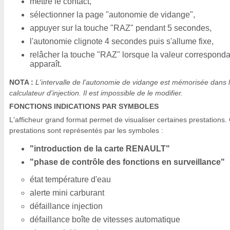
mettre le contact,
sélectionner la page "autonomie de vidange",
appuyer sur la touche "RAZ" pendant 5 secondes,
l'autonomie clignote 4 secondes puis s'allume fixe,
relâcher la touche "RAZ" lorsque la valeur correspond
apparaît.
NOTA :
L'intervalle de l'autonomie de vidange est mémorisée dans 
calculateur d'injection. Il est impossible de le modifier.
FONCTIONS INDICATIONS PAR SYMBOLES
L'afficheur grand format permet de visualiser certaines prestations.
prestations sont représentés par les symboles :
"introduction de la carte RENAULT"
"phase de contrôle des fonctions en surveillance"
état température d'eau
alerte mini carburant
défaillance injection
défaillance boîte de vitesses automatique