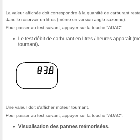
La valeur affichée doit correspondre à la quantité de carburant rest
dans le réservoir en litres (même en version anglo-saxonne).
Pour passer au test suivant, appuyer sur la touche "ADAC".
Le test débit de carburant en litres / heures apparaît (m
tournant).
Une valeur doit s'afficher moteur tournant.
Pour passer au test suivant, appuyer sur la touche "ADAC".
Visualisation des pannes mémorisées.