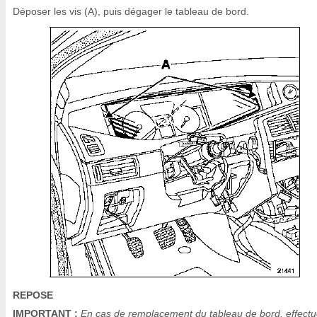
Déposer les vis (A), puis dégager le tableau de bord.
REPOSE
IMPORTANT :
En cas de remplacement du tableau de bord, effectu