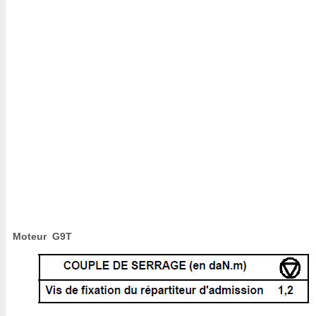
Moteur G9T