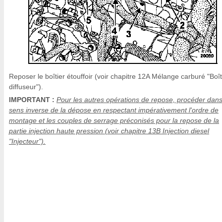
Reposer le boîtier étouffoir (voir chapitre 12A Mélange carburé "Boît
diffuseur").
IMPORTANT :
Pour les autres opérations de repose, procéder dans
sens inverse de la dépose en respectant impérativement l'ordre de
montage et les couples de serrage préconisés pour la repose de la
partie injection haute pression (voir chapitre 13B Injection diesel
"Injecteur").