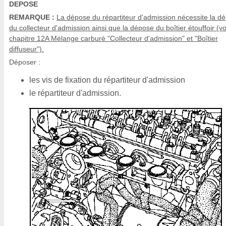
DEPOSE
REMARQUE :
La dépose du répartiteur d'admission nécessite la d
du collecteur d'admission ainsi que la dépose du boîtier étouffoir (vo
chapitre 12A Mélange carburé "Collecteur d'admission" et "Boîtier
diffuseur").
Déposer :
les vis de fixation du répartiteur d'admission
le répartiteur d'admission.