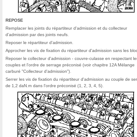
REPOSE
Remplacer les joints du répartiteur d'admission et du collecteur
d'admission par des joints neufs.
Reposer le répartiteur d'admission.
Approcher les vis de fixation du répartiteur d'admission sans les blo
Reposer le collecteur d'admission - couvre-culasse en respectant le
couples et l'ordre de serrage préconisé (voir chapitre 12A Mélange
carburé "Collecteur d'admission").
Serrer les vis de fixation du répartiteur d'admission au couple de se
de 1,2 daN.m dans l'ordre préconisé (1, 2, 3, 4, 5).