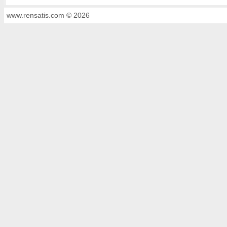
www.rensatis.com © 2026