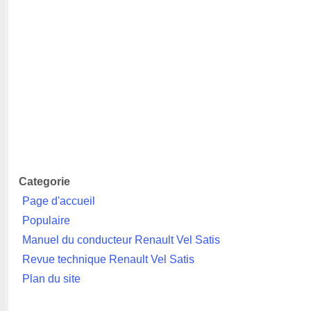
Categorie
Page d'accueil
Populaire
Manuel du conducteur Renault Vel Satis
Revue technique Renault Vel Satis
Plan du site