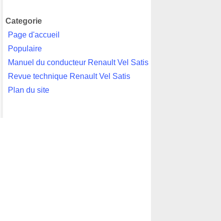
Categorie
Page d'accueil
Populaire
Manuel du conducteur Renault Vel Satis
Revue technique Renault Vel Satis
Plan du site