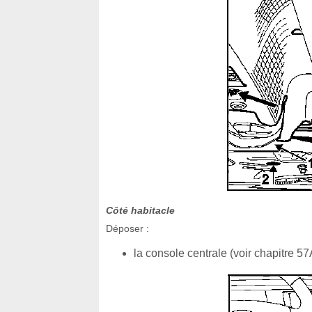
Côté habitacle
Déposer :
la console centrale (voir chapitre 57