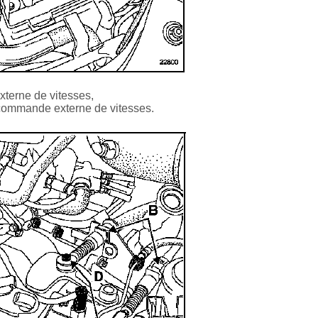
xterne de vitesses,
 commande externe de vitesses.