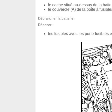
le cache situé au-dessus de la batte
le couvercle (A) de la boîte à fusible
Débrancher la batterie.
Déposer :
les fusibles avec les porte-fusibles e