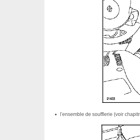
l'ensemble de soufflerie (voir chapit