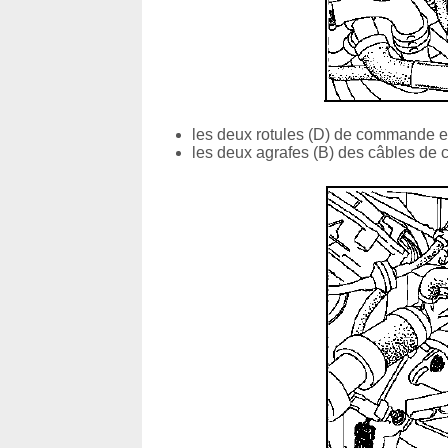
les deux rotules (D) de commande e
les deux agrafes (B) des câbles de