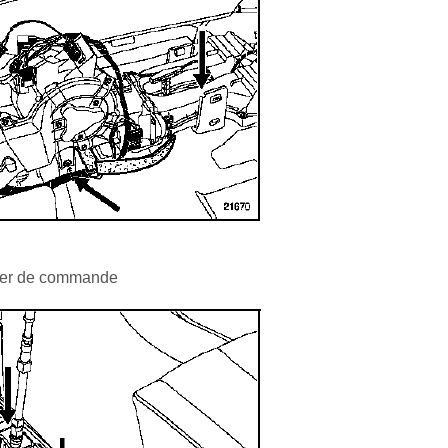
îtier de commande