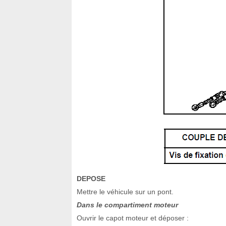
DEPOSE
Mettre le véhicule sur un pont.
Dans le compartiment moteur
Ouvrir le capot moteur et déposer :