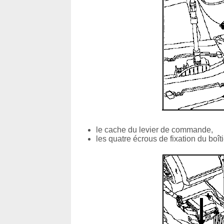
le cache du levier de commande,
les quatre écrous de fixation du bo