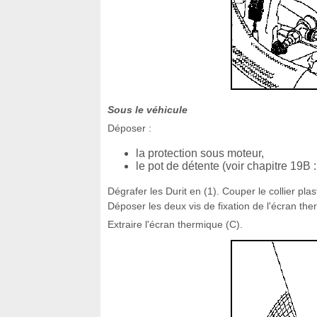
Sous le véhicule
Déposer :
la protection sous moteur,
le pot de détente (voir chapitre 19B
Dégrafer les Durit en (1). Couper le collier p
Déposer les deux vis de fixation de l'écran the
Extraire l'écran thermique (C).