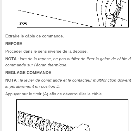
Extraire le câble de commande.
REPOSE
Procéder dans le sens inverse de la dépose.
NOTA
:
lors de la repose, ne pas oublier de fixer la gaine de câble 
commande sur l'écran thermique.
REGLAGE COMMANDE
NOTA
:
le levier de commande et le contacteur multifonction doivent
impérativement en position D.
Appuyer sur le tiroir (A) afin de déverrouiller le câble.