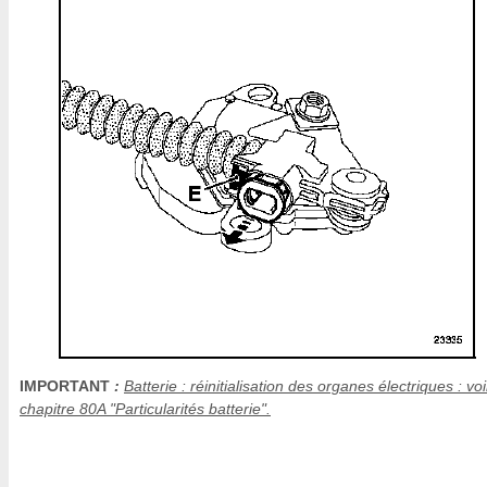
IMPORTANT
:
Batterie : réinitialisation des organes électriques : voi
chapitre 80A "Particularités batterie".