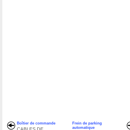
Boîtier de commande
Frein de parking
automatique
CABLES DE