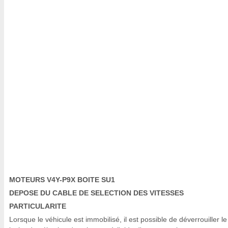
MOTEURS V4Y-P9X BOITE SU1
DEPOSE DU CABLE DE SELECTION DES VITESSES
PARTICULARITE
Lorsque le véhicule est immobilisé, il est possible de déverrouiller le