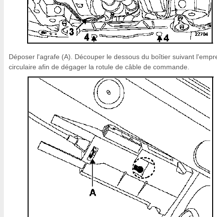
Déposer l'agrafe (A). Découper le dessous du boîtier suivant l'empr
circulaire afin de dégager la rotule de câble de commande.