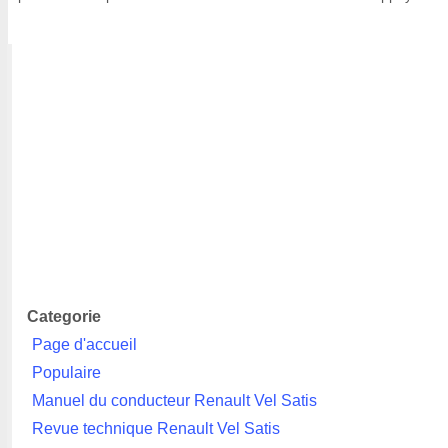
Categorie
Page d'accueil
Populaire
Manuel du conducteur Renault Vel Satis
Revue technique Renault Vel Satis