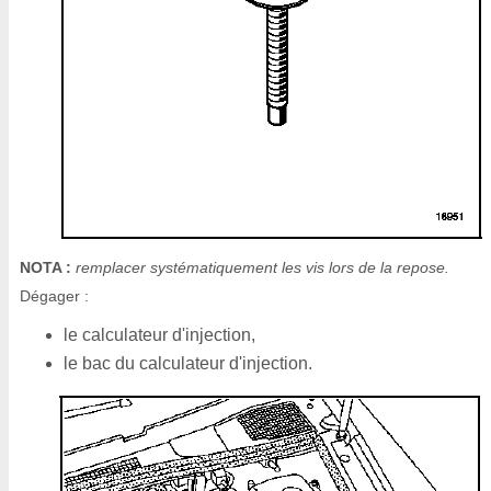
NOTA :
remplacer systématiquement les vis lors de la repose.
Dégager :
le calculateur d'injection,
le bac du calculateur d'injection.