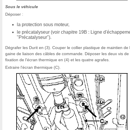
Sous le véhicule
Déposer :
la protection sous moteur,
le précatalyseur (voir chapitre 19B : Ligne d'échappem
"Précatalyseur").
Dégrafer les Durit en (3). Couper le collier plastique de maintien de 
gaine de liaison des câbles de commande. Déposer les deux vis de
fixation de l'écran thermique en (4) et les quatre agrafes.
Extraire l'écran thermique (C).