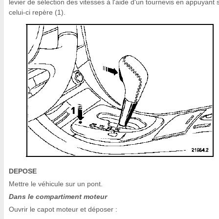
levier de sélection des vitesses à l'aide d'un tournevis en appuyant 
celui-ci repère (1).
DEPOSE
Mettre le véhicule sur un pont.
Dans le compartiment moteur
Ouvrir le capot moteur et déposer :