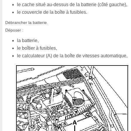
le cache situé au-dessus de la batterie (côté gauche),
le couvercle de la boîte à fusibles.
Débrancher la batterie.
Déposer :
la batterie,
le boîtier à fusibles,
le calculateur (A) de la boîte de vitesses automatique,