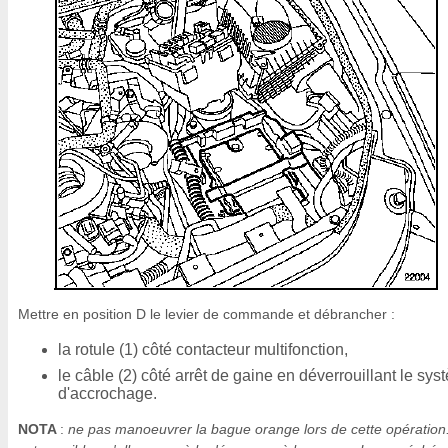
Mettre en position D le levier de commande et débrancher :
la rotule (1) côté contacteur multifonction,
le câble (2) côté arrêt de gaine en déverrouillant le sy
d'accrochage.
NOTA
:
ne pas manoeuvrer la bague orange lors de cette opération. 