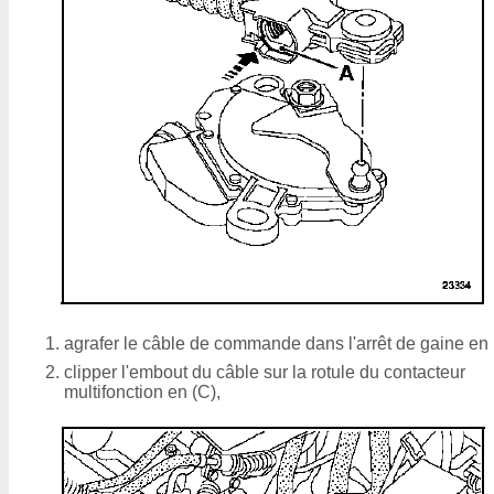
agrafer le câble de commande dans l'arrêt de gaine en 
clipper l'embout du câble sur la rotule du contacteur
multifonction en (C),