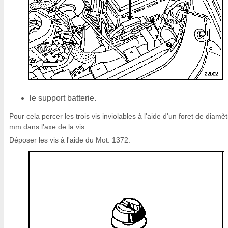
le support batterie.
Pour cela percer les trois vis inviolables à l'aide d'un foret de diamè
mm dans l'axe de la vis.
Déposer les vis à l'aide du Mot. 1372.