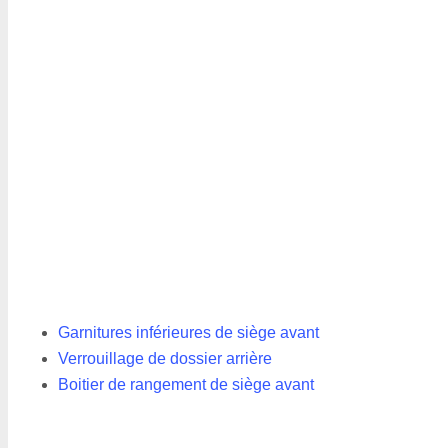
Garnitures inférieures de siège avant
Verrouillage de dossier arrière
Boitier de rangement de siège avant