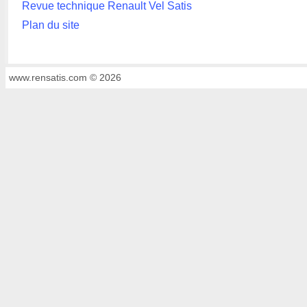
Revue technique Renault Vel Satis
Plan du site
www.rensatis.com © 2026