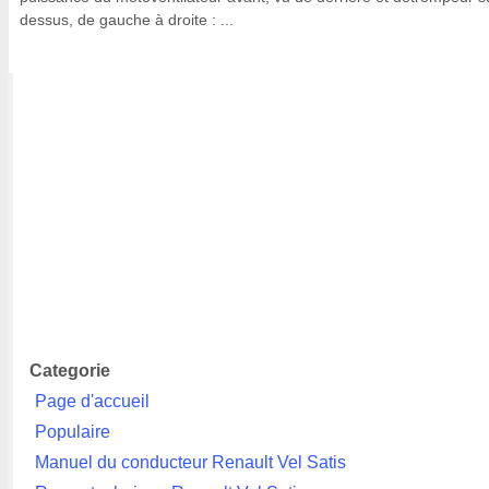
dessus, de gauche à droite : ...
Categorie
Page d'accueil
Populaire
Manuel du conducteur Renault Vel Satis