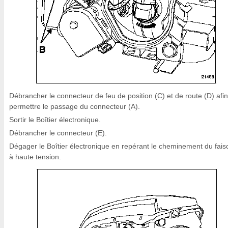
Débrancher le connecteur de feu de position (C) et de route (D) afi
permettre le passage du connecteur (A).
Sortir le Boîtier électronique.
Débrancher le connecteur (E).
Dégager le Boîtier électronique en repérant le cheminement du fai
à haute tension.