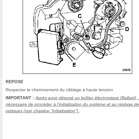
REPOSE
Respecter le cheminement du câblage à haute tension.
IMPORTANT :
Après avoir déposé un boîtier électronique (Ballast), i
nécessaire de procéder à l'initialisation du système et au réglage d
optiques (voir chapitre "Initialisation").