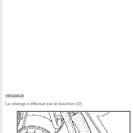
VIDANGE
La vidange s'effectue par le bouchon (D).