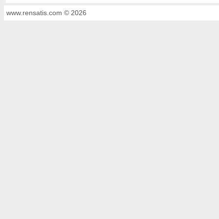
www.rensatis.com © 2026