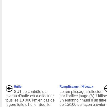
Huile
Remplissage - Niveaux
SU1 Le contrôle du
Le remplissage s'effectue
niveau d'huile est à effectuer
par l'orifice jauge (A). Utilise
tous les 10 000 km en cas de
un entonnoir muni d'un filtre
légère fuite d'huile. Seul le
de 15/100 de façon à éviter