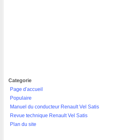
Categorie
Page d'accueil
Populaire
Manuel du conducteur Renault Vel Satis
Revue technique Renault Vel Satis
Plan du site