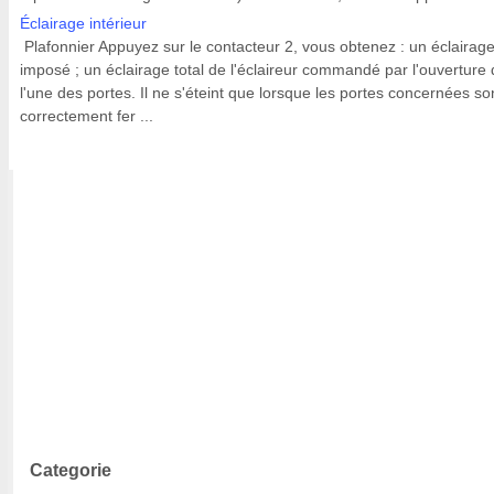
Éclairage intérieur
Plafonnier Appuyez sur le contacteur 2, vous obtenez : un éclairag
imposé ; un éclairage total de l'éclaireur commandé par l'ouverture
l'une des portes. Il ne s'éteint que lorsque les portes concernées so
correctement fer ...
Categorie