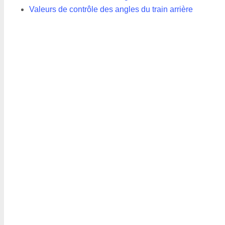
Valeurs de contrôle des angles du train arrière