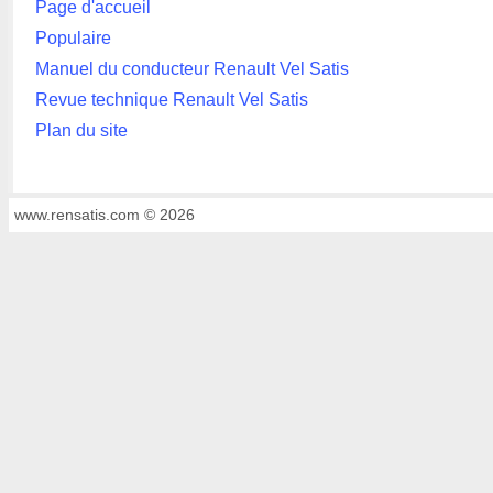
Page d'accueil
Populaire
Manuel du conducteur Renault Vel Satis
Revue technique Renault Vel Satis
Plan du site
www.rensatis.com © 2026