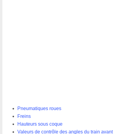
Pneumatiques roues
Freins
Hauteurs sous coque
Valeurs de contrôle des angles du train avant