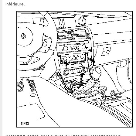
inférieure.