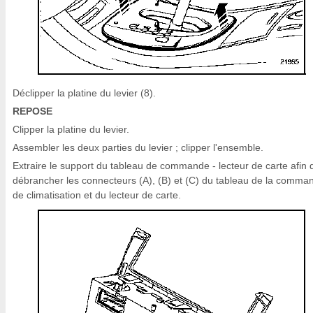
Déclipper la platine du levier (8).
REPOSE
Clipper la platine du levier.
Assembler les deux parties du levier ; clipper l'ensemble.
Extraire le support du tableau de commande - lecteur de carte afin 
débrancher les connecteurs (A), (B) et (C) du tableau de la comma
de climatisation et du lecteur de carte.