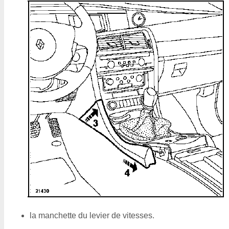
la manchette du levier de vitesses.