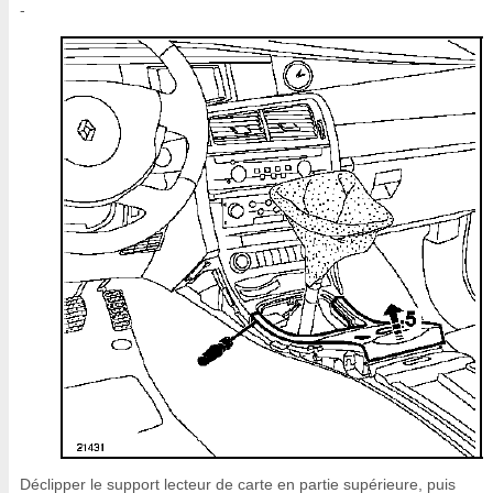
-
Déclipper le support lecteur de carte en partie supérieure, puis