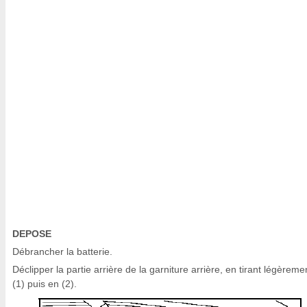
DEPOSE
Débrancher la batterie.
Déclipper la partie arrière de la garniture arrière, en tirant légèreme
(1) puis en (2).