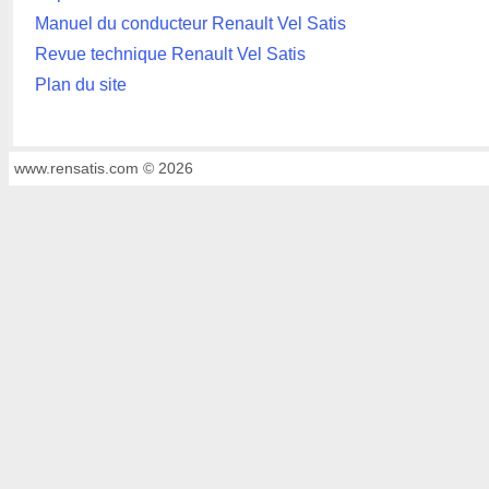
Manuel du conducteur Renault Vel Satis
Revue technique Renault Vel Satis
Plan du site
www.rensatis.com © 2026