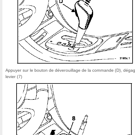
Appuyer sur le bouton de déverouillage de la commande (D), dégag
levier (7)