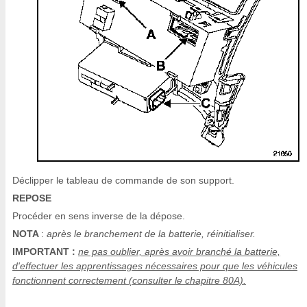
Déclipper le tableau de commande de son support.
REPOSE
Procéder en sens inverse de la dépose.
NOTA
:
après le branchement de la batterie, réinitialiser.
IMPORTANT :
ne pas oublier, après avoir branché la batterie,
d'effectuer les apprentissages nécessaires pour que les véhicules
fonctionnent correctement (consulter le chapitre 80A).