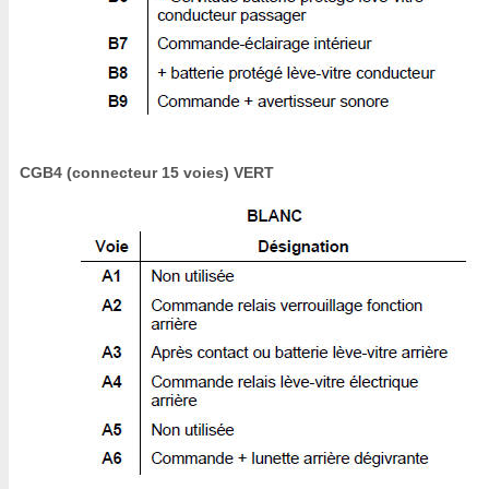
CGB4 (connecteur 15 voies) VERT