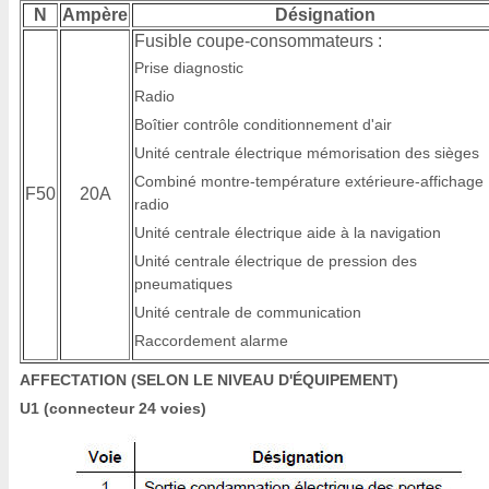
N
Ampère
Désignation
Fusible coupe-consommateurs :
Prise diagnostic
Radio
Boîtier contrôle conditionnement d'air
Unité centrale électrique mémorisation des sièges
Combiné montre-température extérieure-affichage
F50
20A
radio
Unité centrale électrique aide à la navigation
Unité centrale électrique de pression des
pneumatiques
Unité centrale de communication
Raccordement alarme
AFFECTATION (SELON LE NIVEAU D'ÉQUIPEMENT)
U1 (connecteur 24 voies)