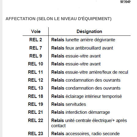
AFFECTATION (SELON LE NIVEAU D'ÉQUIPEMENT)