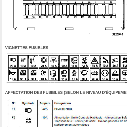
VIGNETTES FUSIBLES
AFFECTATION DES FUSIBLES (SELON LE NIVEAU D'ÉQUIPEME