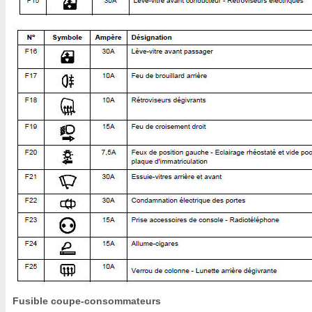
Fusible coupe-consommateurs