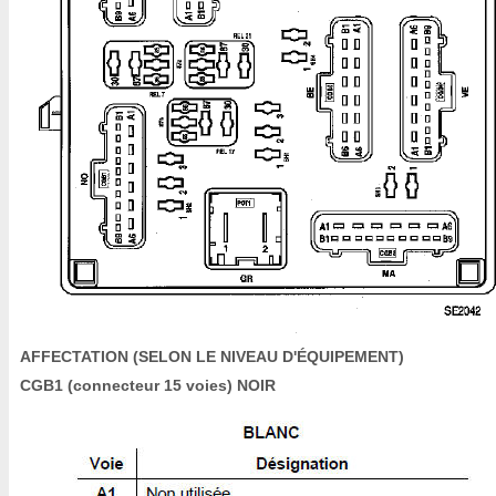
AFFECTATION (SELON LE NIVEAU D'ÉQUIPEMENT)
CGB1 (connecteur 15 voies) NOIR