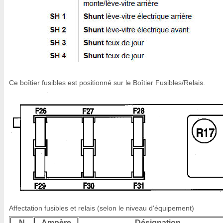
Ce boîtier fusibles est positionné sur le Boîtier Fusibles/Relais.
Affectation fusibles et relais (selon le niveau d'équipement)
N
Ampère
Désignation