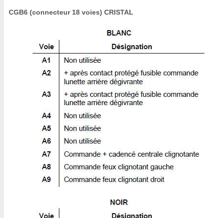
CGB6 (connecteur 18 voies) CRISTAL