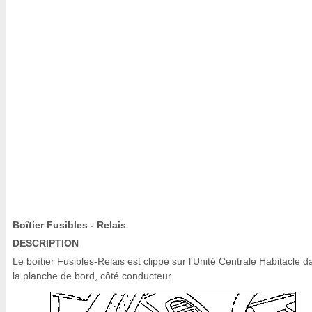
Boîtier Fusibles - Relais
DESCRIPTION
Le boîtier Fusibles-Relais est clippé sur l'Unité Centrale Habitacle d
la planche de bord, côté conducteur.