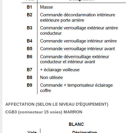
AFFECTATION (SELON LE NIVEAU D'ÉQUIPEMENT)
CGB3 (connecteur 15 voies) MARRON