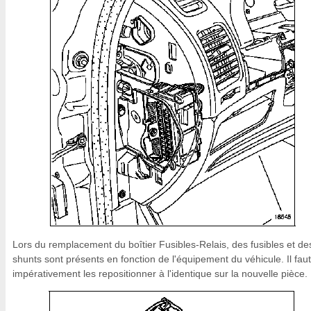
Lors du remplacement du boîtier Fusibles-Relais, des fusibles et de
shunts sont présents en fonction de l'équipement du véhicule. Il faut
impérativement les repositionner à l'identique sur la nouvelle pièce.