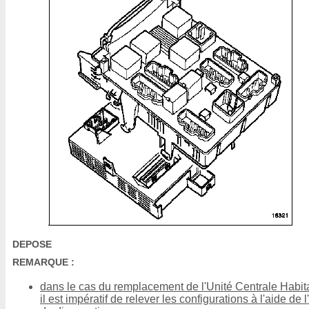
DEPOSE
REMARQUE :
dans le cas du remplacement de l'Unité Centrale Habit
il est impératif de relever les configurations à l'aide de l'