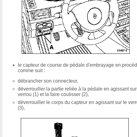
le capteur de course de pédale d'embrayage en procéd
comme suit :
débrancher son connecteur,
déverrouiller la partie reliée à la pédale en agissant sur
verrou (1) et la faire coulisser (2),
déverrouiller le corps du capteur en agissant sur le ver
(3),