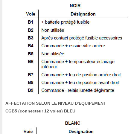
AFFECTATION SELON LE NIVEAU D'EQUIPEMENT
CGB5 (connecteur 12 voies) BLEU