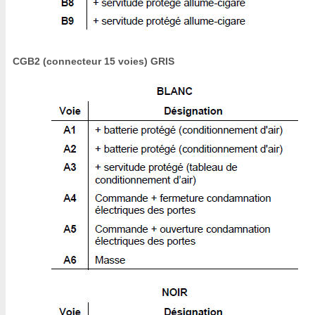
CGB2 (connecteur 15 voies) GRIS