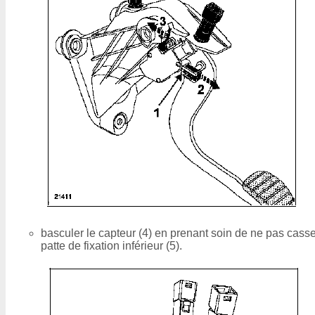
basculer le capteur (4) en prenant soin de ne pas casse
patte de fixation inférieur (5).