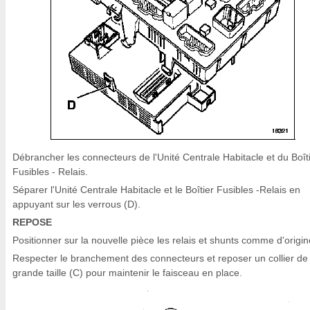
Débrancher les connecteurs de l'Unité Centrale Habitacle et du Boît
Fusibles - Relais.
Séparer l'Unité Centrale Habitacle et le Boîtier Fusibles -Relais en
appuyant sur les verrous (D).
REPOSE
Positionner sur la nouvelle pièce les relais et shunts comme d'origin
Respecter le branchement des connecteurs et reposer un collier de
grande taille (C) pour maintenir le faisceau en place.