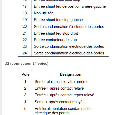
U2 (connecteur 24 voies)