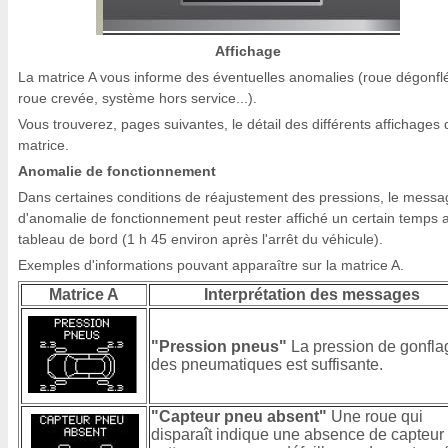
Affichage
La matrice A vous informe des éventuelles anomalies (roue dégonfl
roue crevée, système hors service...).
Vous trouverez, pages suivantes, le détail des différents affichages 
matrice.
Anomalie de fonctionnement
Dans certaines conditions de réajustement des pressions, le messa
d'anomalie de fonctionnement peut rester affiché un certain temps 
tableau de bord (1 h 45 environ après l'arrêt du véhicule).
Exemples d'informations pouvant apparaître sur la matrice A.
Matrice A
Interprétation des messages
"Pression pneus"
La pression de gonfla
des pneumatiques est suffisante.
"Capteur pneu absent"
Une roue qui
disparaît indique une absence de capteur