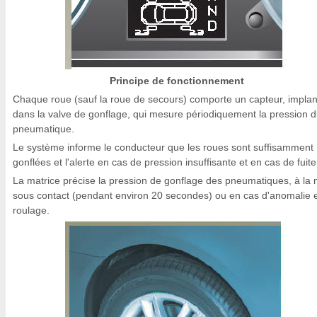
Principe de fonctionnement
Chaque roue (sauf la roue de secours) comporte un capteur, implan
dans la valve de gonflage, qui mesure périodiquement la pression 
pneumatique.
Le système informe le conducteur que les roues sont suffisamment
gonflées et l'alerte en cas de pression insuffisante et en cas de fuite
La matrice précise la pression de gonflage des pneumatiques, à la 
sous contact (pendant environ 20 secondes) ou en cas d'anomalie 
roulage.