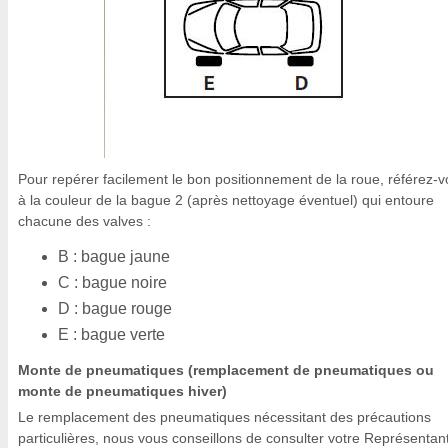
Pour repérer facilement le bon positionnement de la roue, référez-
à la couleur de la bague 2 (après nettoyage éventuel) qui entoure
chacune des valves :
B : bague jaune
C : bague noire
D : bague rouge
E : bague verte
Monte de pneumatiques (remplacement de pneumatiques ou
monte de pneumatiques hiver)
Le remplacement des pneumatiques nécessitant des précautions
particulières, nous vous conseillons de consulter votre Représentan