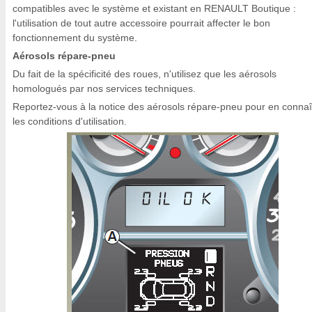
compatibles avec le système et existant en RENAULT Boutique :
l'utilisation de tout autre accessoire pourrait affecter le bon
fonctionnement du système.
Aérosols répare-pneu
Du fait de la spécificité des roues, n'utilisez que les aérosols
homologués par nos services techniques.
Reportez-vous à la notice des aérosols répare-pneu pour en connaî
les conditions d'utilisation.