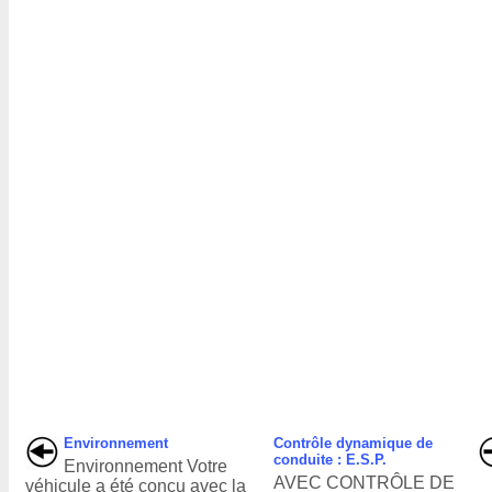
Environnement
Contrôle dynamique de
conduite : E.S.P.
Environnement Votre
AVEC CONTRÔLE DE
véhicule a été conçu avec la