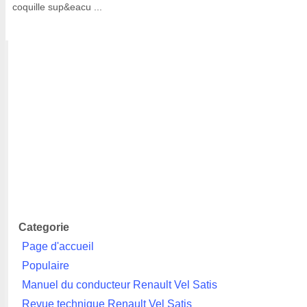
coquille sup&eacu ...
Categorie
Page d'accueil
Populaire
Manuel du conducteur Renault Vel Satis
Revue technique Renault Vel Satis