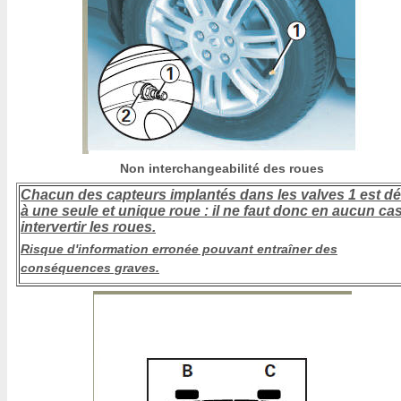
Non interchangeabilité des roues
Chacun des capteurs implantés dans les valves 1 est dé
à une seule et unique roue : il ne faut donc en aucun ca
intervertir les roues.
Risque d'information erronée pouvant entraîner des
conséquences graves.