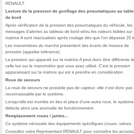
RENAULT.
Lecture de la pression de gonflage des pneumatiques au tabl
de bord
Après vérification de la pression des pneumatiques du véhicule, les
messages d'alertes au tableau de bord et/ou les valeurs lisibles sur 
matrice A sont réactualisés après roulage dès que l'on dépasse 25 
Les manomètres du marché présentent des écarts de mesure de
pression (appelée tolérance).
La pression qui apparaît sur la matrice A peut donc être différente d
celle lue sur le manomètre que vous avez utilisé. C'est la pression
apparaissant sur la matrice qui est à prendre en considération.
Roue de secours
La roue de secours ne possède pas de capteur, elle n'est donc pas
reconnaissable par le système.
Lorsqu'elle est montée en lieu et place d'une autre roue, le système
détecte alors une anomalie de fonctionnement.
Remplacement roues / jantes...
Ce système nécessite des équipements spécifiques (roues, valves...
Consultez votre Représentant RENAULT pour connaître les accesso