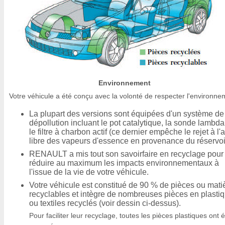
Environnement
Votre véhicule a été conçu avec la volonté de respecter l'environne
La plupart des versions sont équipées d'un système de
dépollution incluant le pot catalytique, la sonde lambda
le filtre à charbon actif (ce dernier empêche le rejet à l'a
libre des vapeurs d'essence en provenance du réservoi
RENAULT a mis tout son savoirfaire en recyclage pour
réduire au maximum les impacts environnementaux à
l'issue de la vie de votre véhicule.
Votre véhicule est constitué de 90 % de pièces ou mati
recyclables et intègre de nombreuses pièces en plasti
ou textiles recyclés (voir dessin ci-dessus).
Pour faciliter leur recyclage, toutes les pièces plastiques ont é