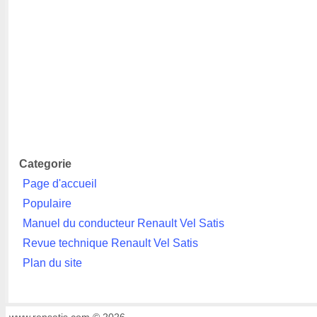
Categorie
Page d'accueil
Populaire
Manuel du conducteur Renault Vel Satis
Revue technique Renault Vel Satis
Plan du site