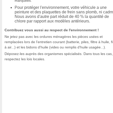
marquées.
Pour protéger l'environnement, votre véhicule a une
peinture et des plaquettes de frein sans plomb, ni cad
Nous avons d'autre part réduit de 40 % la quantité de
chlore par rapport aux modèles antérieurs.
Contribuez vous aussi au respect de l'environnement !
Ne jetez pas avec les ordures ménagères les pièces usées et
remplacées lors de l'entretien courant (batterie, piles, filtre à huile, fi
à air...) et les bidons d'huile (vides ou remplis d'huile usagée...).
Déposez-les auprès des organismes spécialisés. Dans tous les cas,
respectez les lois locales.