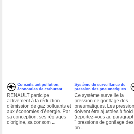
Conseils antipollution,
Système de surveillance de
économies de carburant
pression des pneumatiques
RENAULT participe
Ce système surveille la
activement à la réduction
pression de gonflage des
d'émission de gaz polluants et
pneumatiques. Les pressio
aux économies d'énergie. Par
doivent être ajustées à froid
sa conception, ses réglages
(reportez-vous au paragrap
d'origine, sa consom ...
" pressions de gonflage des
pn ...