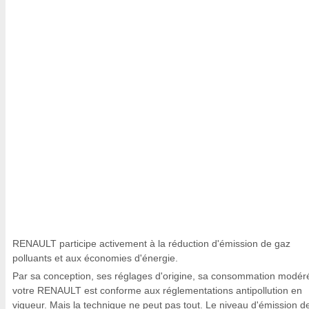
RENAULT participe activement à la réduction d'émission de gaz
polluants et aux économies d'énergie.
Par sa conception, ses réglages d'origine, sa consommation modér
votre RENAULT est conforme aux réglementations antipollution en
vigueur. Mais la technique ne peut pas tout. Le niveau d'émission d