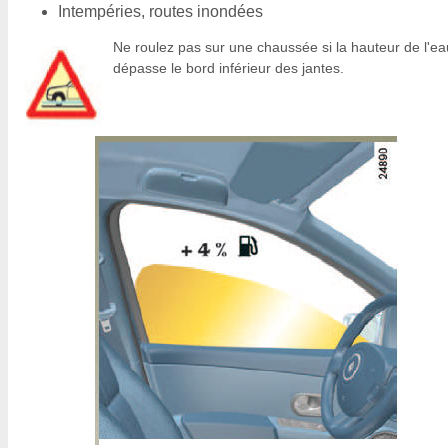
Intempéries, routes inondées
Ne roulez pas sur une chaussée si la hauteur de l'ea
dépasse le bord inférieur des jantes.