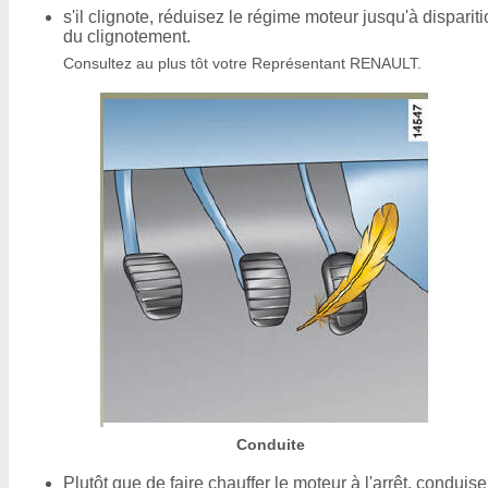
s'il clignote, réduisez le régime moteur jusqu'à disparit
du clignotement.
Consultez au plus tôt votre Représentant RENAULT.
Conduite
Plutôt que de faire chauffer le moteur à l'arrêt, conduis