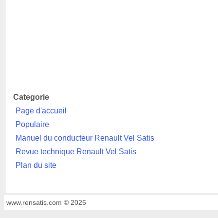
Categorie
Page d'accueil
Populaire
Manuel du conducteur Renault Vel Satis
Revue technique Renault Vel Satis
Plan du site
www.rensatis.com © 2026