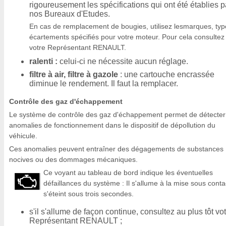
rigoureusement les spécifications qui ont été établies p
nos Bureaux d'Etudes.
En cas de remplacement de bougies, utilisez lesmarques, typ
écartements spécifiés pour votre moteur. Pour cela consultez
votre Représentant RENAULT.
ralenti :
celui-ci ne nécessite aucun réglage.
filtre à air, filtre à gazole
: une cartouche encrassée
diminue le rendement. Il faut la remplacer.
Contrôle des gaz d'échappement
Le système de contrôle des gaz d'échappement permet de détecter
anomalies de fonctionnement dans le dispositif de dépollution du
véhicule.
Ces anomalies peuvent entraîner des dégagements de substances
nocives ou des dommages mécaniques.
Ce voyant au tableau de bord indique les éventuelles
défaillances du système : Il s'allume à la mise sous conta
s'éteint sous trois secondes.
s'il s'allume de façon continue, consultez au plus tôt vo
Représentant RENAULT ;