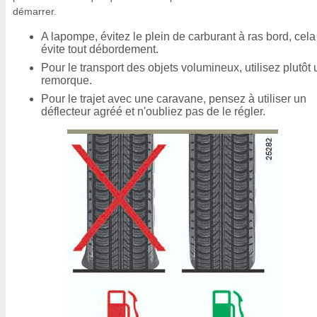
démarrer.
A lapompe, évitez le plein de carburant à ras bord, cela
évite tout débordement.
Pour le transport des objets volumineux, utilisez plutôt
remorque.
Pour le trajet avec une caravane, pensez à utiliser un
déflecteur agréé et n'oubliez pas de le régler.