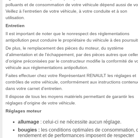
polluants et de consommation de votre véhicule dépend aussi de vo
Veillez à l'entretien de votre véhicule, à votre conduite et à son
utilisation.
Entretien
Il est important de noter que le nonrespect des réglementations
antipollution peut conduire le propriétaire du véhicule à des poursuit
De plus, le remplacement des pièces du moteur, du système
d'alimentation et de l'échappement, par des pièces autres que celle
d'origine préconisées par le constructeur modifie la conformité de v
véhicule aux réglementations antipollution.
Faites effectuer chez votre Représentant RENAULT les réglages et
contrôles de votre véhicule, conformément aux instructions contenu
dans votre carnet d'entretien.
Il dispose de tous les moyens matériels permettant de garantir les
réglages d'origine de votre véhicule.
Réglages moteur
allumage
: celui-ci ne nécessite aucun réglage.
bougies :
les conditions optimales de consommation, 
rendement et de performances imposent de respecter