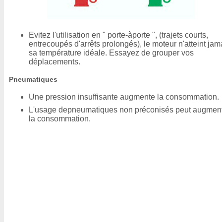
Evitez l'utilisation en " porte-àporte ", (trajets courts,
entrecoupés d'arrêts prolongés), le moteur n'atteint jam
sa température idéale. Essayez de grouper vos
déplacements.
Pneumatiques
Une pression insuffisante augmente la consommation.
L'usage depneumatiques non préconisés peut augmen
la consommation.