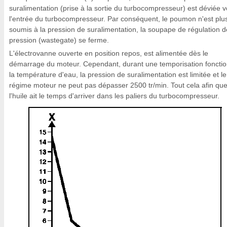
suralimentation (prise à la sortie du turbocompresseur) est déviée v
l'entrée du turbocompresseur. Par conséquent, le poumon n'est plu
soumis à la pression de suralimentation, la soupape de régulation d
pression (wastegate) se ferme.
L'électrovanne ouverte en position repos, est alimentée dès le
démarrage du moteur. Cependant, durant une temporisation foncti
la température d'eau, la pression de suralimentation est limitée et le
régime moteur ne peut pas dépasser 2500 tr/min. Tout cela afin qu
l'huile ait le temps d'arriver dans les paliers du turbocompresseur.