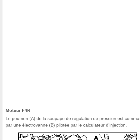
Moteur F4R
Le poumon (A) de la soupape de régulation de pression est comm
par une électrovanne (B) pilotée par le calculateur d'injection.