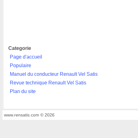
Categorie
Page d'accueil
Populaire
Manuel du conducteur Renault Vel Satis
Revue technique Renault Vel Satis
Plan du site
www.rensatis.com © 2026