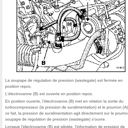
La soupape de régulation de pression (wastegate) est fermée en
position repos.
L'électrovanne (B) est ouverte en position repos.
En position ouverte, l'électrovanne (B) met en relation la sortie du
turbocompresseur (la pression de suralimentation) et le poumon (A)
ce fait, la pression de suralimentation agit directement sur le poumo
soupape de régulation de pression (wastegate) s'ouvre.
Lorsque l'électrovanne (B) est pilotée, l'information de pression de