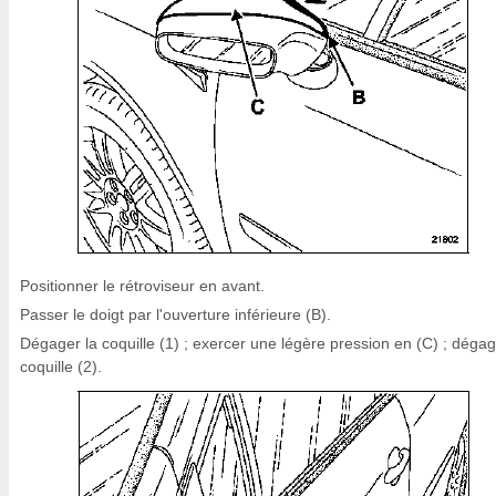
Positionner le rétroviseur en avant.
Passer le doigt par l'ouverture inférieure (B).
Dégager la coquille (1) ; exercer une légère pression en (C) ; dégag
coquille (2).