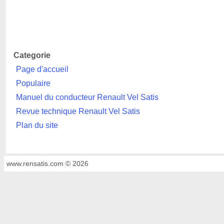
Categorie
Page d'accueil
Populaire
Manuel du conducteur Renault Vel Satis
Revue technique Renault Vel Satis
Plan du site
www.rensatis.com © 2026