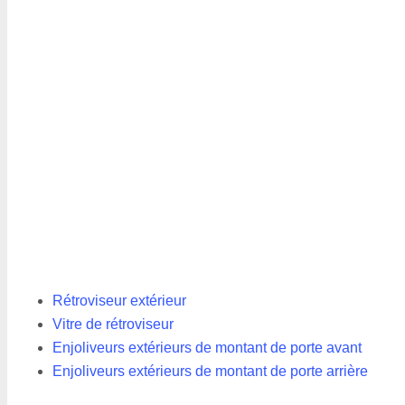
Rétroviseur extérieur
Vitre de rétroviseur
Enjoliveurs extérieurs de montant de porte avant
Enjoliveurs extérieurs de montant de porte arrière