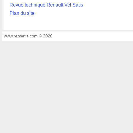
Revue technique Renault Vel Satis
Plan du site
www.rensatis.com © 2026