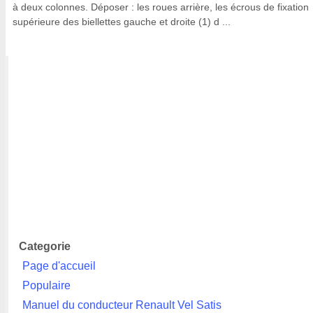
à deux colonnes. Déposer : les roues arrière, les écrous de fixation
supérieure des biellettes gauche et droite (1) d ...
Categorie
Page d'accueil
Populaire
Manuel du conducteur Renault Vel Satis