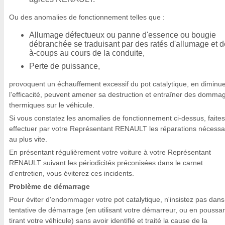
Ou des anomalies de fonctionnement telles que :
Allumage défectueux ou panne d'essence ou bougie
débranchée se traduisant par des ratés d'allumage et 
à-coups au cours de la conduite,
Perte de puissance,
provoquent un échauffement excessif du pot catalytique, en diminu
l'efficacité, peuvent amener sa destruction et entraîner des domma
thermiques sur le véhicule.
Si vous constatez les anomalies de fonctionnement ci-dessus, faites
effectuer par votre Représentant RENAULT les réparations nécessa
au plus vite.
En présentant régulièrement votre voiture à votre Représentant
RENAULT suivant les périodicités préconisées dans le carnet
d'entretien, vous éviterez ces incidents.
Problème de démarrage
Pour éviter d'endommager votre pot catalytique, n'insistez pas dans
tentative de démarrage (en utilisant votre démarreur, ou en poussa
tirant votre véhicule) sans avoir identifié et traité la cause de la