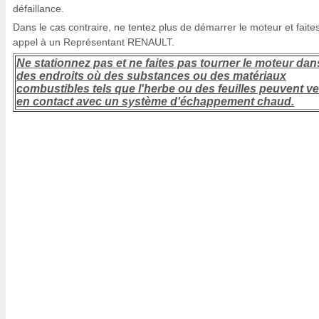
défaillance.
Dans le cas contraire, ne tentez plus de démarrer le moteur et faite
appel à un Représentant RENAULT.
Ne stationnez pas et ne faites pas tourner le moteur dan
des endroits où des substances ou des matériaux
combustibles tels que l'herbe ou des feuilles peuvent ve
en contact avec un système d'échappement chaud.