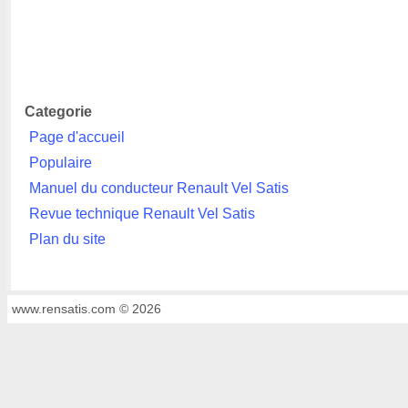
Categorie
Page d'accueil
Populaire
Manuel du conducteur Renault Vel Satis
Revue technique Renault Vel Satis
Plan du site
www.rensatis.com © 2026