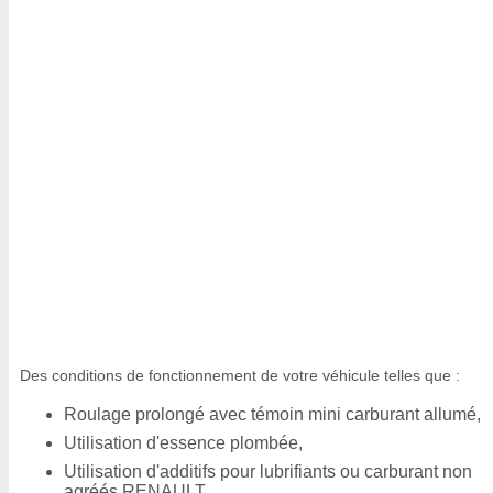
Des conditions de fonctionnement de votre véhicule telles que :
Roulage prolongé avec témoin mini carburant allumé,
Utilisation d'essence plombée,
Utilisation d'additifs pour lubrifiants ou carburant non
agréés RENAULT.