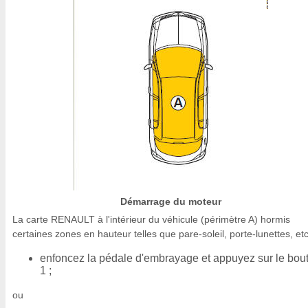
Démarrage du moteur
La carte RENAULT à l'intérieur du véhicule (périmètre A) hormis
certaines zones en hauteur telles que pare-soleil, porte-lunettes, etc
enfoncez la pédale d'embrayage et appuyez sur le bou
1 ;
ou