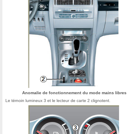
Anomalie de fonctionnement du mode mains libres
Le témoin lumineux 3 et le lecteur de carte 2 clignotent.