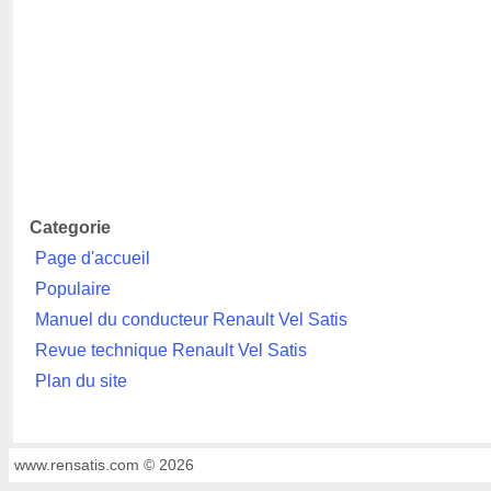
Categorie
Page d'accueil
Populaire
Manuel du conducteur Renault Vel Satis
Revue technique Renault Vel Satis
Plan du site
www.rensatis.com © 2026