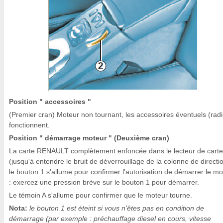
Position " accessoires "
(Premier cran) Moteur non tournant, les accessoires éventuels (radio
fonctionnent.
Position " démarrage moteur " (Deuxième cran)
La carte RENAULT complètement enfoncée dans le lecteur de carte
(jusqu'à entendre le bruit de déverrouillage de la colonne de directio
le bouton 1 s'allume pour confirmer l'autorisation de démarrer le mo
: exercez une pression brève sur le bouton 1 pour démarrer.
Le témoin A s'allume pour confirmer que le moteur tourne.
Nota:
le bouton 1 est éteint si vous n'êtes pas en condition de
démarrage (par exemple : préchauffage diesel en cours, vitesse