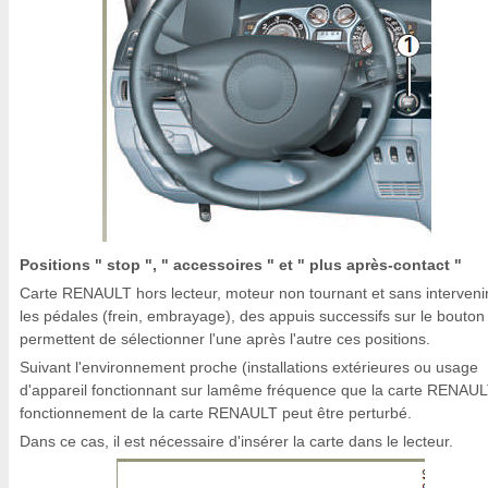
Positions " stop ", " accessoires " et " plus après-contact "
Carte RENAULT hors lecteur, moteur non tournant et sans intervenir
les pédales (frein, embrayage), des appuis successifs sur le bouton
permettent de sélectionner l'une après l'autre ces positions.
Suivant l'environnement proche (installations extérieures ou usage
d'appareil fonctionnant sur lamême fréquence que la carte RENAUL
fonctionnement de la carte RENAULT peut être perturbé.
Dans ce cas, il est nécessaire d'insérer la carte dans le lecteur.