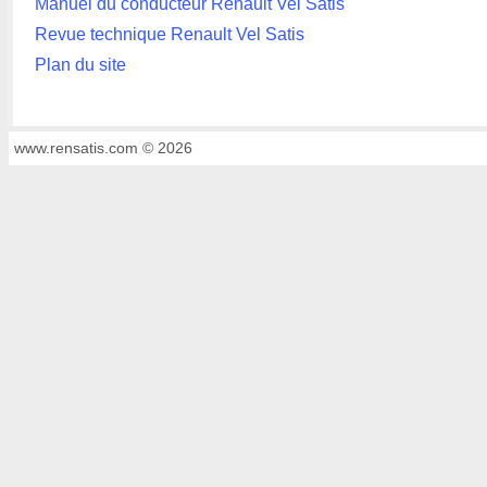
Manuel du conducteur Renault Vel Satis
Revue technique Renault Vel Satis
Plan du site
www.rensatis.com © 2026