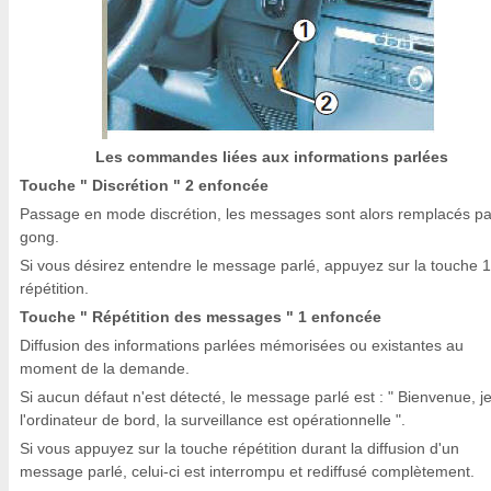
Les commandes liées aux informations parlées
Touche " Discrétion " 2 enfoncée
Passage en mode discrétion, les messages sont alors remplacés pa
gong.
Si vous désirez entendre le message parlé, appuyez sur la touche 1
répétition.
Touche " Répétition des messages " 1 enfoncée
Diffusion des informations parlées mémorisées ou existantes au
moment de la demande.
Si aucun défaut n'est détecté, le message parlé est : " Bienvenue, je
l'ordinateur de bord, la surveillance est opérationnelle ".
Si vous appuyez sur la touche répétition durant la diffusion d'un
message parlé, celui-ci est interrompu et rediffusé complètement.