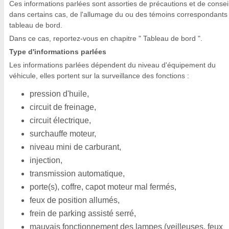
Ces informations parlées sont assorties de précautions et de conseil
dans certains cas, de l'allumage du ou des témoins correspondants
tableau de bord.
Dans ce cas, reportez-vous en chapitre " Tableau de bord ".
Type d'informations parlées
Les informations parlées dépendent du niveau d'équipement du
véhicule, elles portent sur la surveillance des fonctions :
pression d'huile,
circuit de freinage,
circuit électrique,
surchauffe moteur,
niveau mini de carburant,
injection,
transmission automatique,
porte(s), coffre, capot moteur mal fermés,
feux de position allumés,
frein de parking assisté serré,
mauvais fonctionnement des lampes (veilleuses, feux