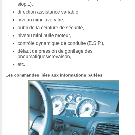
stop...),
direction assistance variable,
niveau mini lave-vitre,
oubli de la ceinture de sécurité,
niveau mini huile moteur,
contrôle dynamique de conduite (E.S.P.),
défaut de pression de gonflage des
pneumatiques/crevaison,
etc.
Les commandes liées aux informations parlées