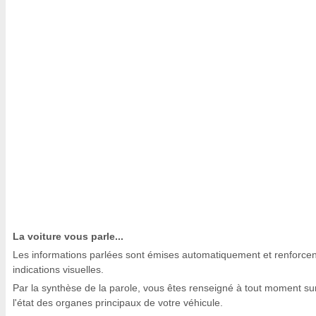
La voiture vous parle...
Les informations parlées sont émises automatiquement et renforcen
indications visuelles.
Par la synthèse de la parole, vous êtes renseigné à tout moment su
l'état des organes principaux de votre véhicule.