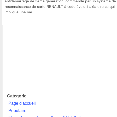
antidémarrage de 3ème génération, commandé par un système de
reconnaissance de carte RENAULT à code évolutif aléatoire ce qui
implique une mé ...
Categorie
Page d'accueil
Populaire