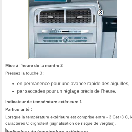
Mise à l'heure de la montre 2
Pressez la touche 3 :
en permanence pour une avance rapide des aiguilles,
par saccades pour un réglage précis de l'heure.
Indicateur de température extérieure 1
Particularité :
Lorsque la température extérieure est comprise entre - 3 Cet+3 C, l
caractères C clignotent (signalisation de risque de verglas).
Indicateur de température extérieure