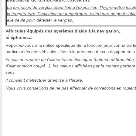
La formation de verglas étant liée à l'exposition, l'hygrométrie local
la température, l'indication de température extérieure ne peut suffi
elle seule pour détecter le verglas.
Véhicules équipés des systèmes d'aide à la navigation,
téléphones...
Reportez-vous à la notice spécifique de la fonction pour connaître l
particularités des véhicules liées à la présence de ces équipements.
En cas de rupture de l'alimentation électrique (batterie débranchée, f
d'alimentation coupé...), les valeurs affichées par la montre perdent
sens.
Il convient d'effectuer unemise à l'heure.
Nous vous conseillons de ne pas effectuer de corrections en roulant