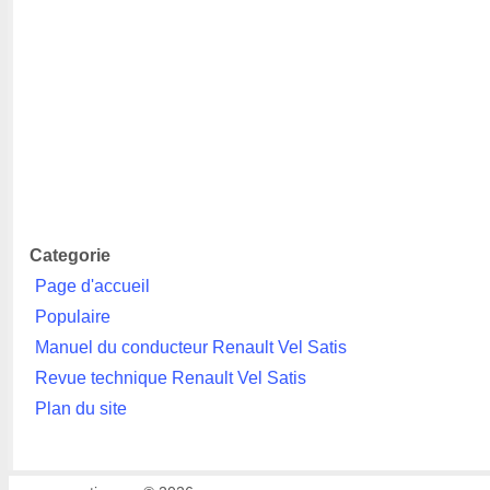
Categorie
Page d'accueil
Populaire
Manuel du conducteur Renault Vel Satis
Revue technique Renault Vel Satis
Plan du site