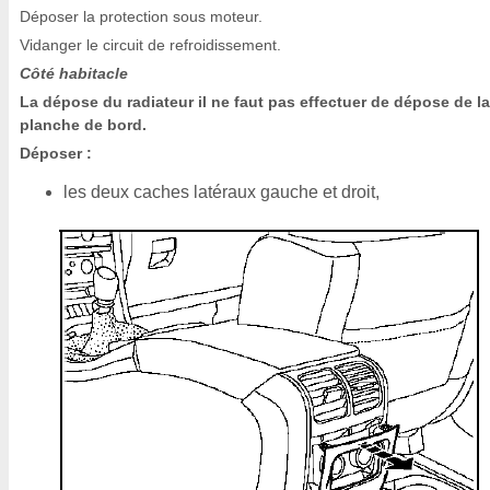
Déposer la protection sous moteur.
Vidanger le circuit de refroidissement.
Côté habitacle
La dépose du radiateur il ne faut pas effectuer de dépose de la
planche de bord.
Déposer :
les deux caches latéraux gauche et droit,