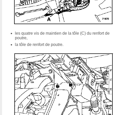
les quatre vis de maintien de la tôle (C) du renfort de
poutre,
la tôle de renfort de poutre.