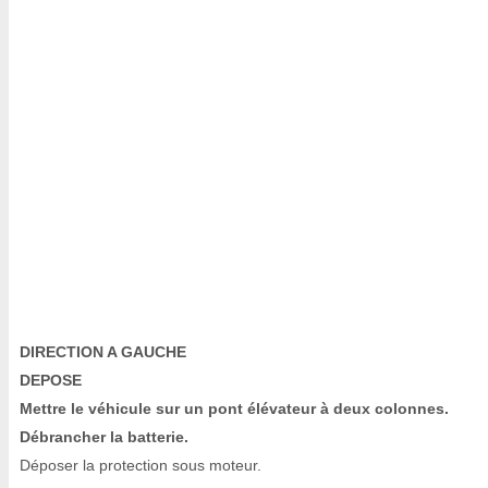
DIRECTION A GAUCHE
DEPOSE
Mettre le véhicule sur un pont élévateur à deux colonnes.
Débrancher la batterie.
Déposer la protection sous moteur.