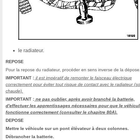
le radiateur.
REPOSE
Pour la repose du radiateur, procéder en sens inverse de la dépose
IMPORTANT :
il est impératif de remonter le faisceau électrique
correctement pour éviter tout risque de contact avec le radiateur (s
chaude).
IMPORTANT :
ne pas oublier, après avoir branché la batterie,
d'effectuer les apprentissages nécessaires pour que le véhicu
fonctionne correctement (consulter le chapitre 80A).
DEPOSE
Mettre le véhicule sur un pont élévateur à deux colonnes.
Débrancher la batterie.