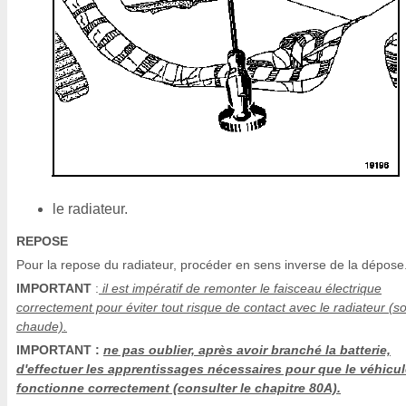
le radiateur.
REPOSE
Pour la repose du radiateur, procéder en sens inverse de la dépose
IMPORTANT
:
il est impératif de remonter le faisceau électrique
correctement pour éviter tout risque de contact avec le radiateur (s
chaude).
IMPORTANT :
ne pas oublier, après avoir branché la batterie,
d'effectuer les apprentissages nécessaires pour que le véhicu
fonctionne correctement (consulter le chapitre 80A).