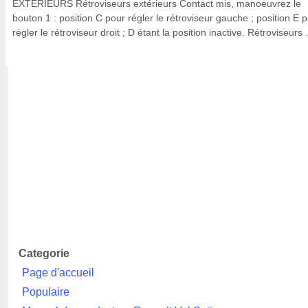
EXTÉRIEURS Rétroviseurs extérieurs Contact mis, manoeuvrez le
bouton 1 : position C pour régler le rétroviseur gauche ; position E 
régler le rétroviseur droit ; D étant la position inactive. Rétroviseurs .
Categorie
Page d'accueil
Populaire