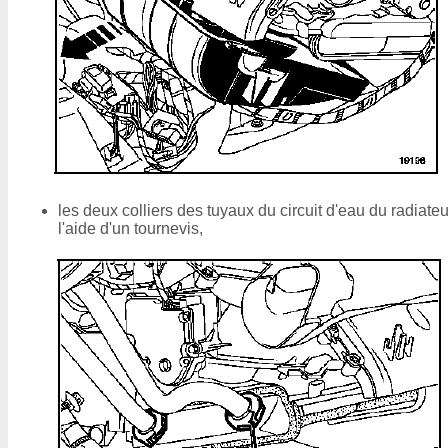
les deux colliers des tuyaux du circuit d'eau du radiateu
l'aide d'un tournevis,