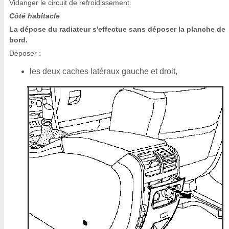
Vidanger le circuit de refroidissement.
Côté habitacle
La dépose du radiateur s'effectue sans déposer la planche de
bord.
Déposer :
les deux caches latéraux gauche et droit,