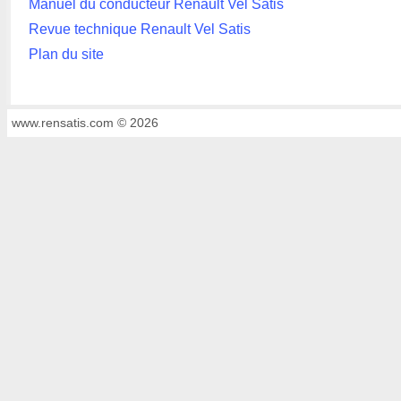
Manuel du conducteur Renault Vel Satis
Revue technique Renault Vel Satis
Plan du site
www.rensatis.com © 2026