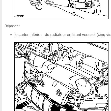
Déposer :
le carter inférieur du radiateur en tirant vers soi (cinq vis