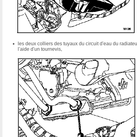
les deux colliers des tuyaux du circuit d'eau du radiateu
l'aide d'un tournevis,