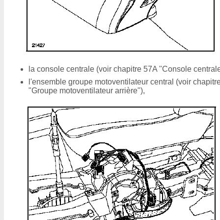
la console centrale (voir chapitre 57A "Console centrale
l'ensemble groupe motoventilateur central (voir chapitr
"Groupe motoventilateur arrière"),