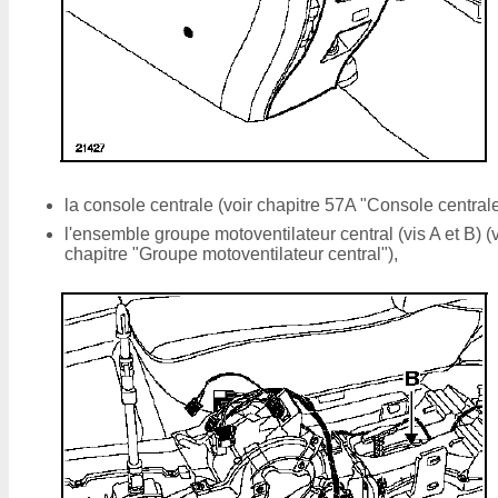
la console centrale (voir chapitre 57A "Console centrale
l'ensemble groupe motoventilateur central (vis A et B) (v
chapitre "Groupe motoventilateur central"),