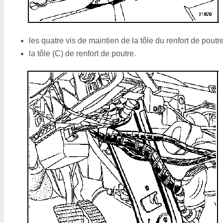
les quatre vis de maintien de la tôle du renfort de poutre
la tôle (C) de renfort de poutre.