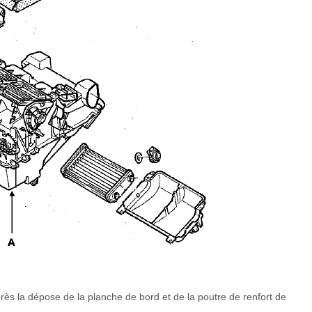
après la dépose de la planche de bord et de la poutre de renfort de