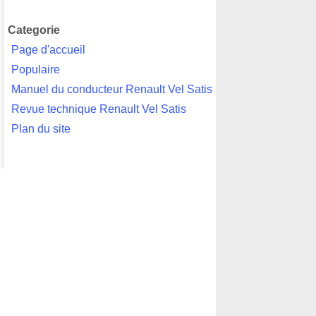
Categorie
Page d'accueil
Populaire
Manuel du conducteur Renault Vel Satis
Revue technique Renault Vel Satis
Plan du site