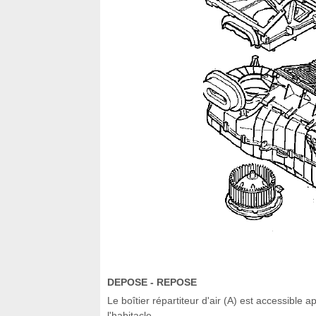
DEPOSE - REPOSE
Le boîtier répartiteur d'air (A) est accessible 
l'habitacle.