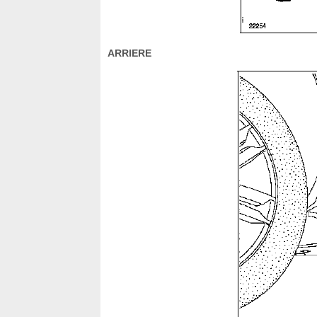
ARRIERE