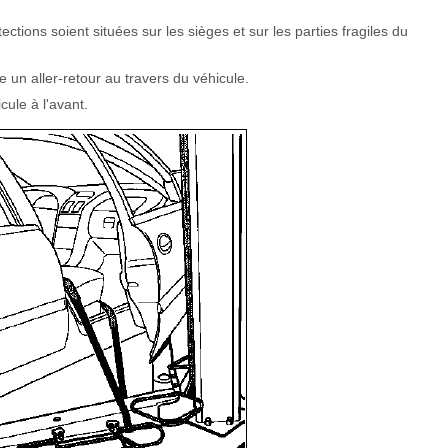
ections soient situées sur les sièges et sur les parties fragiles du
e un aller-retour au travers du véhicule.
ule à l'avant.