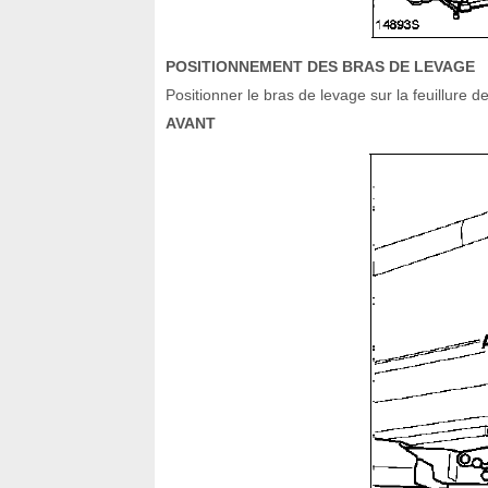
POSITIONNEMENT DES BRAS DE LEVAGE
Positionner le bras de levage sur la feuillure
AVANT