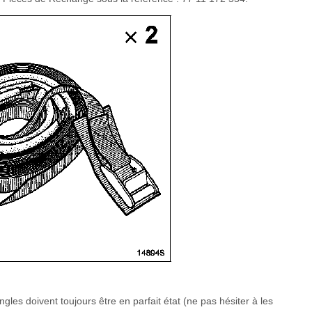
gles doivent toujours être en parfait état (ne pas hésiter à les