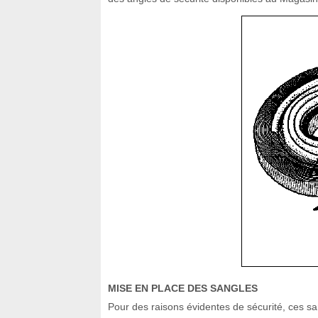
MISE EN PLACE DES SANGLES
Pour des raisons évidentes de sécurité, ces san