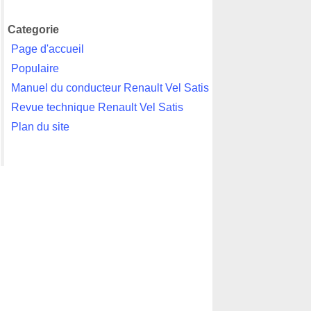
Categorie
Page d'accueil
Populaire
Manuel du conducteur Renault Vel Satis
Revue technique Renault Vel Satis
Plan du site