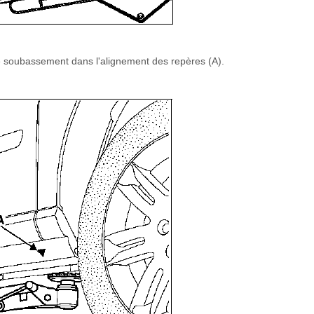
 de soubassement dans l'alignement des repères (A).