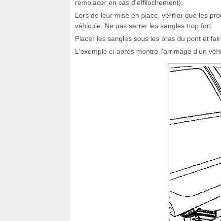
remplacer en cas d'effilochement).
Lors de leur mise en place, vérifier que les prot
véhicule. Ne pas serrer les sangles trop fort.
Placer les sangles sous les bras du pont et fair
L'exemple ci-après montre l'arrimage d'un véhic