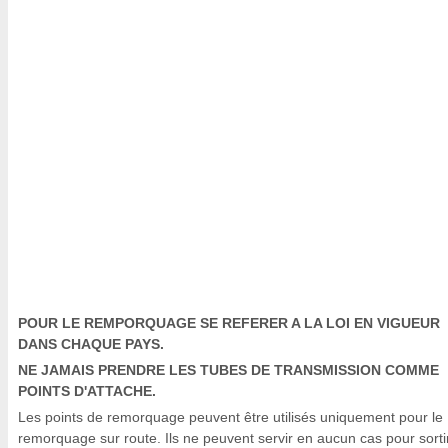
POUR LE REMPORQUAGE SE REFERER A LA LOI EN VIGUEUR
DANS CHAQUE PAYS.
NE JAMAIS PRENDRE LES TUBES DE TRANSMISSION COMME
POINTS D'ATTACHE.
Les points de remorquage peuvent être utilisés uniquement pour le
remorquage sur route. Ils ne peuvent servir en aucun cas pour sortir