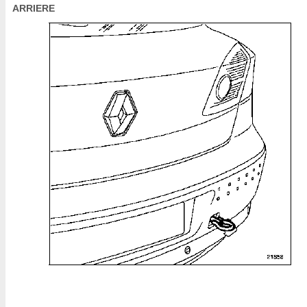
ARRIERE