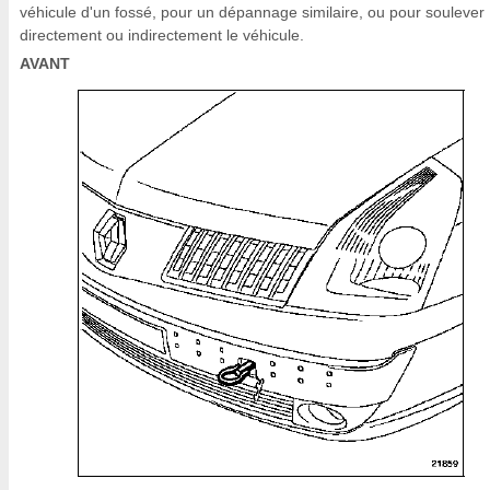
véhicule d'un fossé, pour un dépannage similaire, ou pour soulever
directement ou indirectement le véhicule.
AVANT