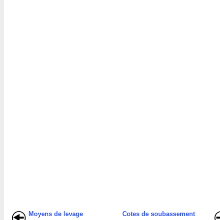
Moyens de levage
Cotes de soubassement