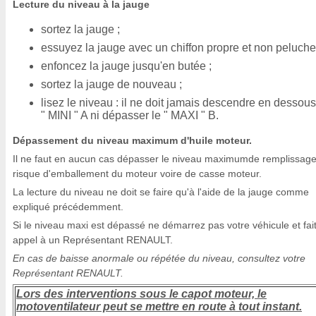
Lecture du niveau à la jauge
sortez la jauge ;
essuyez la jauge avec un chiffon propre et non peluche
enfoncez la jauge jusqu'en butée ;
sortez la jauge de nouveau ;
lisez le niveau : il ne doit jamais descendre en dessou
" MINI " A ni dépasser le " MAXI " B.
Dépassement du niveau maximum d'huile moteur.
Il ne faut en aucun cas dépasser le niveau maximumde remplissage
risque d'emballement du moteur voire de casse moteur.
La lecture du niveau ne doit se faire qu'à l'aide de la jauge comme
expliqué précédemment.
Si le niveau maxi est dépassé ne démarrez pas votre véhicule et fai
appel à un Représentant RENAULT.
En cas de baisse anormale ou répétée du niveau, consultez votre
Représentant RENAULT.
Lors des interventions sous le capot moteur, le
motoventilateur peut se mettre en route à tout instant.