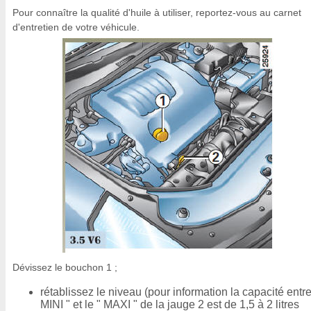
Pour connaître la qualité d'huile à utiliser, reportez-vous au carnet
d'entretien de votre véhicule.
Dévissez le bouchon 1 ;
rétablissez le niveau (pour information la capacité entre
MINI " et le " MAXI " de la jauge 2 est de 1,5 à 2 litres