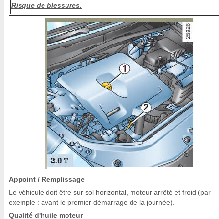
Risque de blessures.
Appoint / Remplissage
Le véhicule doit être sur sol horizontal, moteur arrêté et froid (par
exemple : avant le premier démarrage de la journée).
Qualité d'huile moteur