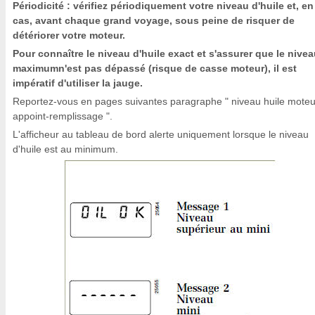
Périodicité : vérifiez périodiquement votre niveau d'huile et, en
cas, avant chaque grand voyage, sous peine de risquer de
détériorer votre moteur.
Pour connaître le niveau d'huile exact et s'assurer que le nive
maximumn'est pas dépassé (risque de casse moteur), il est
impératif d'utiliser la jauge.
Reportez-vous en pages suivantes paragraphe " niveau huile moteu
appoint-remplissage ".
L'afficheur au tableau de bord alerte uniquement lorsque le niveau
d'huile est au minimum.