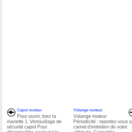
Capot moteur
Vidange moteur
Pour ouvrir, tirez la
Vidange moteur
manette 1. Verrouillage de
Périodicité : reportez-vous 
sécurité capot Pour
carnet d'entretien de votre