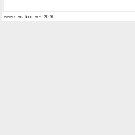
www.rensatis.com © 2026