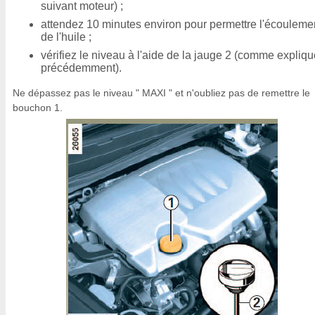
suivant moteur) ;
attendez 10 minutes environ pour permettre l'écouleme
de l'huile ;
vérifiez le niveau à l'aide de la jauge 2 (comme expliq
précédemment).
Ne dépassez pas le niveau " MAXI " et n'oubliez pas de remettre le
bouchon 1.