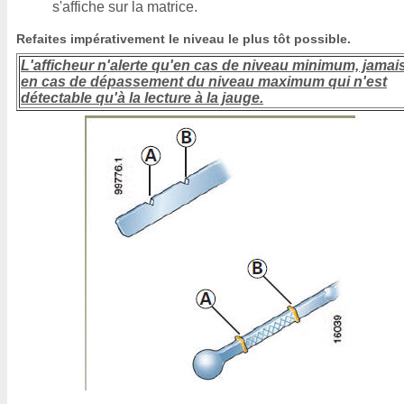
s'affiche sur la matrice.
Refaites impérativement le niveau le plus tôt possible.
L'afficheur n'alerte qu'en cas de niveau minimum, jamai
en cas de dépassement du niveau maximum qui n'est
détectable qu'à la lecture à la jauge.