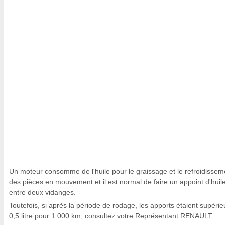
Un moteur consomme de l'huile pour le graissage et le refroidissem
des pièces en mouvement et il est normal de faire un appoint d'huil
entre deux vidanges.
Toutefois, si après la période de rodage, les apports étaient supérie
0,5 litre pour 1 000 km, consultez votre Représentant RENAULT.