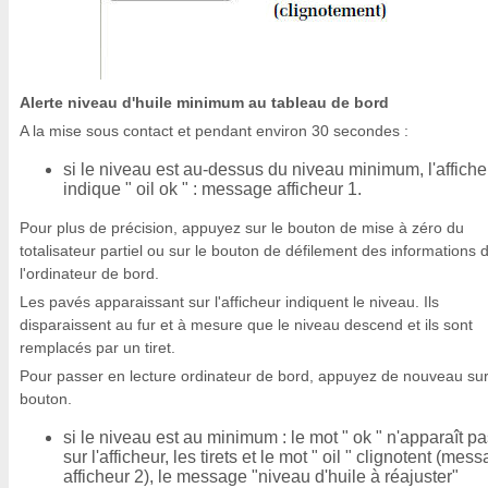
Alerte niveau d'huile minimum au tableau de bord
A la mise sous contact et pendant environ 30 secondes :
si le niveau est au-dessus du niveau minimum, l'affiche
indique " oil ok " : message afficheur 1.
Pour plus de précision, appuyez sur le bouton de mise à zéro du
totalisateur partiel ou sur le bouton de défilement des informations 
l'ordinateur de bord.
Les pavés apparaissant sur l'afficheur indiquent le niveau. Ils
disparaissent au fur et à mesure que le niveau descend et ils sont
remplacés par un tiret.
Pour passer en lecture ordinateur de bord, appuyez de nouveau sur
bouton.
si le niveau est au minimum : le mot " ok " n'apparaît p
sur l'afficheur, les tirets et le mot " oil " clignotent (mes
afficheur 2), le message "niveau d'huile à réajuster"