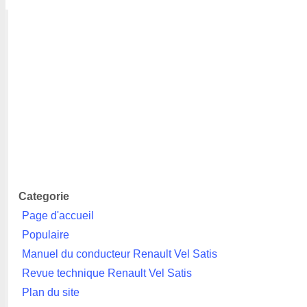
Categorie
Page d'accueil
Populaire
Manuel du conducteur Renault Vel Satis
Revue technique Renault Vel Satis
Plan du site