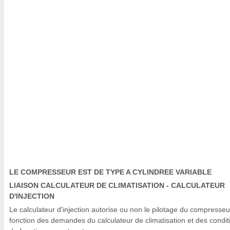
LE COMPRESSEUR EST DE TYPE A CYLINDREE VARIABLE
LIAISON CALCULATEUR DE CLIMATISATION - CALCULATEUR
D'INJECTION
Le calculateur d'injection autorise ou non le pilotage du compresseu
fonction des demandes du calculateur de climatisation et des condit