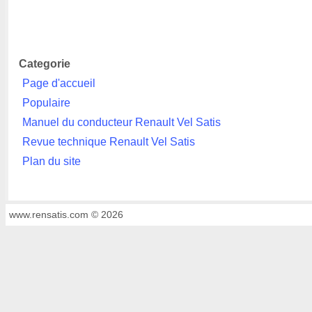
Categorie
Page d'accueil
Populaire
Manuel du conducteur Renault Vel Satis
Revue technique Renault Vel Satis
Plan du site
www.rensatis.com © 2026