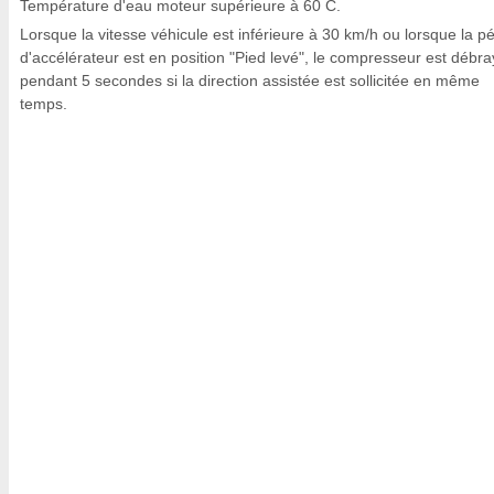
Température d'eau moteur supérieure à 60 C.
Lorsque la vitesse véhicule est inférieure à 30 km/h ou lorsque la p
d'accélérateur est en position "Pied levé", le compresseur est débr
pendant 5 secondes si la direction assistée est sollicitée en même
temps.