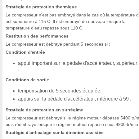
Stratégie de protection thermique
Le compresseur n'est pas embrayé dans le cas où la température d
est supérieure à 115 C. Il est embrayé de nouveau lorsque la
température d'eau repasse sous 110 C.
Restitution des performances
Le compresseur est débrayé pendant 5 secondes si :
Condition d'entrée
appui important sur la pédale d'accélérateur, supérieur
.
Conditions de sortie
temporisation de 5 secondes écoulée,
appuis sur la pédale d'accélérateur, inférieure à 59 .
Stratégie de protection en surrégime
Le compresseur est débrayé si le régime moteur dépasse 5400 tr/m
puis réembrayé lorsque le régime moteur repasse sous 4900 tr/min
Stratégie d'anticalage sur la direction assistée