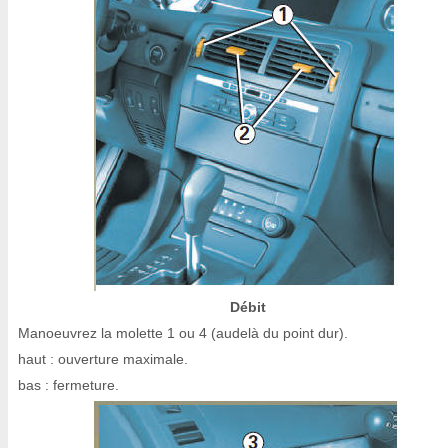
Débit
Manoeuvrez la molette 1 ou 4 (audelà du point dur).
haut : ouverture maximale.
bas : fermeture.