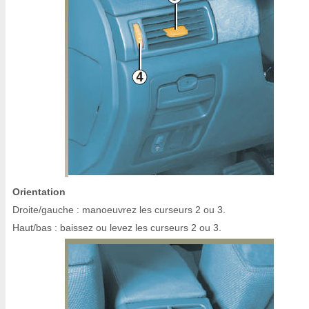
Orientation
Droite/gauche : manoeuvrez les curseurs 2 ou 3.
Haut/bas : baissez ou levez les curseurs 2 ou 3.