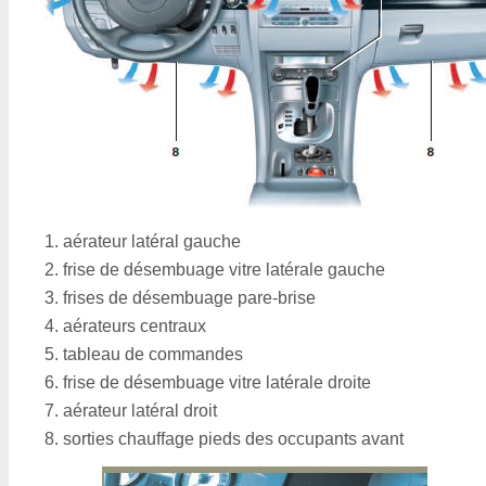
aérateur latéral gauche
frise de désembuage vitre latérale gauche
frises de désembuage pare-brise
aérateurs centraux
tableau de commandes
frise de désembuage vitre latérale droite
aérateur latéral droit
sorties chauffage pieds des occupants avant