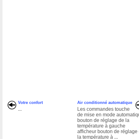
Votre confort
Air conditionné automatique
...
Les commandes touche
de mise en mode automatiq
bouton de réglage de la
température à gauche
afficheur bouton de réglage
la température à ...