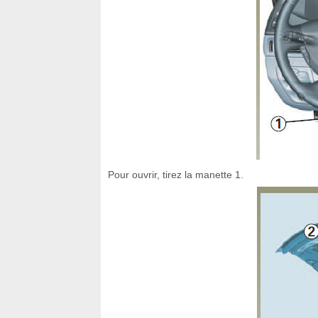
Pour ouvrir, tirez la manette 1.