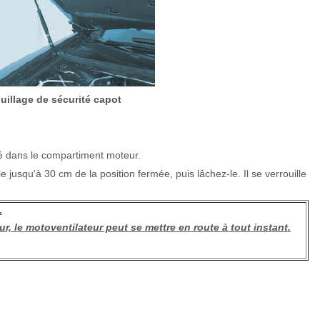
uillage de sécurité capot
lié dans le compartiment moteur.
 jusqu'à 30 cm de la position fermée, puis lâchez-le. Il se verrouille
.
r, le motoventilateur peut se mettre en route à tout instant.