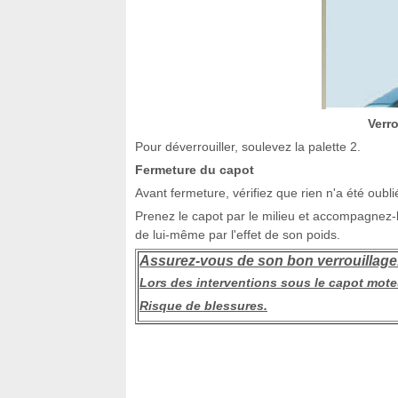
Verro
Pour déverrouiller, soulevez la palette 2.
Fermeture du capot
Avant fermeture, vérifiez que rien n'a été oub
Prenez le capot par le milieu et accompagnez-le
de lui-même par l'effet de son poids.
Assurez-vous de son bon verrouillage
Lors des interventions sous le capot moteu
Risque de blessures.