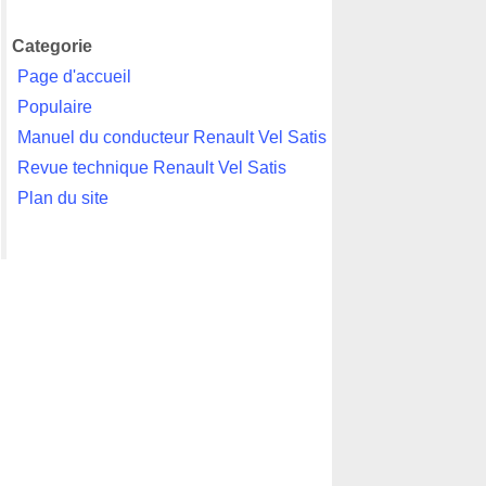
Categorie
Page d'accueil
Populaire
Manuel du conducteur Renault Vel Satis
Revue technique Renault Vel Satis
Plan du site